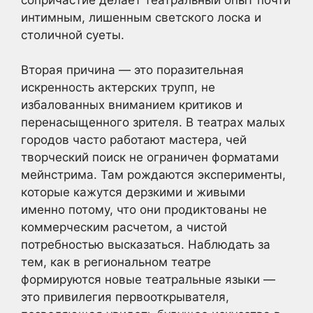
интимным, лишенным светского лоска и
столичной суеты.
Вторая причина — это поразительная
искренность актерских трупп, не
избалованных вниманием критиков и
перенасыщенного зрителя. В театрах малых
городов часто работают мастера, чей
творческий поиск не ограничен форматами
мейнстрима. Там рождаются эксперименты,
которые кажутся дерзкими и живыми
именно потому, что они продиктованы не
коммерческим расчетом, а чистой
потребностью высказаться. Наблюдать за
тем, как в региональном театре
формируются новые театральные языки —
это привилегия первооткрывателя,