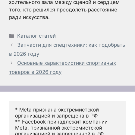
зрительного зала между сценой и сердцем
того, кто решился преодолеть расстояние
ради искусства.
Рубрики
Каталог статей
Запчасти для спецтехники: как подобрать
в 2026 году
Основные характеристики спортивных
товаров в 2026 году
* Meta признана экстремистской 
организацией и запрещена в РФ
** Facebook принадлежит компании 
Meta, признанной экстремистской 
организацией и запрещенной в РФ