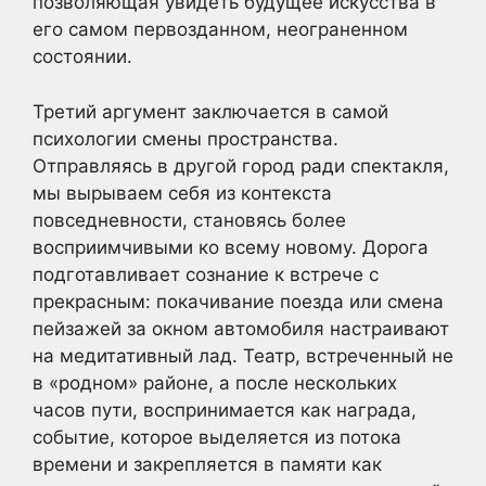
позволяющая увидеть будущее искусства в
его самом первозданном, неограненном
состоянии.
Третий аргумент заключается в самой
психологии смены пространства.
Отправляясь в другой город ради спектакля,
мы вырываем себя из контекста
повседневности, становясь более
восприимчивыми ко всему новому. Дорога
подготавливает сознание к встрече с
прекрасным: покачивание поезда или смена
пейзажей за окном автомобиля настраивают
на медитативный лад. Театр, встреченный не
в «родном» районе, а после нескольких
часов пути, воспринимается как награда,
событие, которое выделяется из потока
времени и закрепляется в памяти как