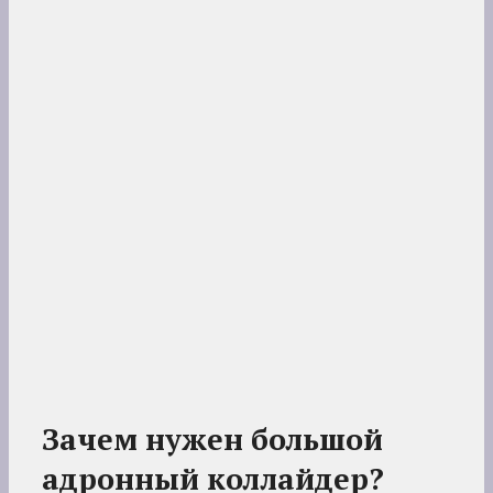
Зачем нужен большой
адронный коллайдер?