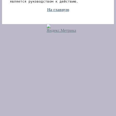
является руководством к действию.
На главную