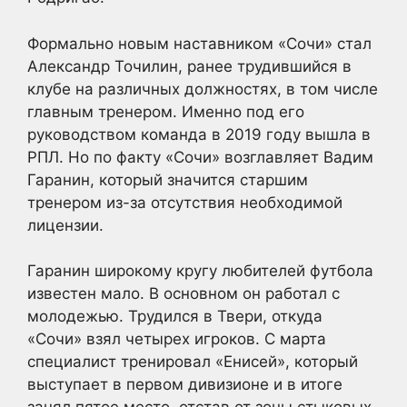
Формально новым наставником «Сочи» стал
Александр Точилин, ранее трудившийся в
клубе на различных должностях, в том числе
главным тренером. Именно под его
руководством команда в 2019 году вышла в
РПЛ. Но по факту «Сочи» возглавляет Вадим
Гаранин, который значится старшим
тренером из-за отсутствия необходимой
лицензии.
Гаранин широкому кругу любителей футбола
известен мало. В основном он работал с
молодежью. Трудился в Твери, откуда
«Сочи» взял четырех игроков. С марта
специалист тренировал «Енисей», который
выступает в первом дивизионе и в итоге