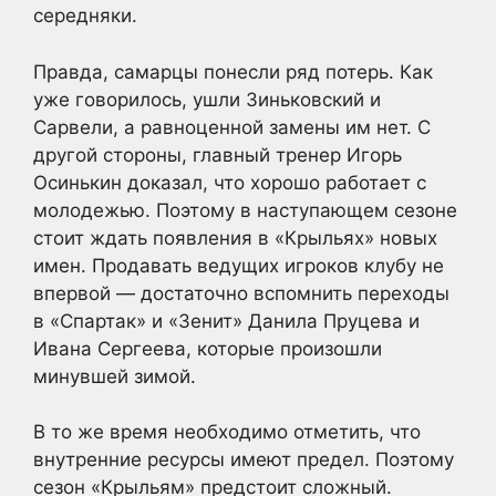
середняки.
Правда, самарцы понесли ряд потерь. Как
уже говорилось, ушли Зиньковский и
Сарвели, а равноценной замены им нет. С
другой стороны, главный тренер Игорь
Осинькин доказал, что хорошо работает с
молодежью. Поэтому в наступающем сезоне
стоит ждать появления в «Крыльях» новых
имен. Продавать ведущих игроков клубу не
впервой — достаточно вспомнить переходы
в «Спартак» и «Зенит» Данила Пруцева и
Ивана Сергеева, которые произошли
минувшей зимой.
В то же время необходимо отметить, что
внутренние ресурсы имеют предел. Поэтому
сезон «Крыльям» предстоит сложный.