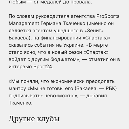
любым — от медалей до провала.
По словам руководителя агентства ProSports
Management Германа Ткаченко (именно он
является агентом ушедшего в «Зенит»
Бакаева), на финансировании «Спартака»
сказались события на Украине. «В марте
стало ясно, что в новый сезон «Спартак»
войдет с другим бюджетом», — отметил он в
интервью Sport24.
«Мы поняли, что экономически преодолеть
мантру «Мы не готовы его (Бакаева. — РБК)
подписывать» невозможно», — добавил
Ткаченко.
Другие клубы