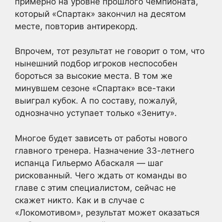
примерно на уровне прошлого чемпионата,
который «Спартак» закончил на десятом
месте, повторив антирекорд.
Впрочем, тот результат не говорит о том, что
нынешний подбор игроков неспособен
бороться за высокие места. В том же
минувшем сезоне «Спартак» все-таки
выиграл кубок. А по составу, пожалуй,
однозначно уступает только «Зениту».
Многое будет зависеть от работы нового
главного тренера. Назначение 33-летнего
испанца Гильермо Абаскаля — шаг
рискованный. Чего ждать от команды во
главе с этим специалистом, сейчас не
скажет никто. Как и в случае с
«Локомотивом», результат может оказаться