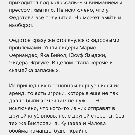
приходится под колоссальным вниманием и
прессом, хватало. Не исключено, что у
Федотова все получится. Но может выйти и
наоборот.
Федотов сразу же столкнулся с кадровыми
проблемами. Ушли лидеры Марио
Фернандес, Яка Бийол, Юсуф Языджи,
Чидера Эджуке. В целом стала короче и
скамейка запасных.
Из пришедших в основном вернувшиеся из
аренд, то есть игроки, которые еще не так
давно были армейцам не нужны. Не
исключено, что кого-то из них отправят в
другой клуб вновь, но, с другой стороны, без
тех же Бистровича, Кучаева и Чалова
обойма команды будет крайне