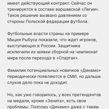
имеет действующий контракт. Сейчас он
тренируется в составе варшавской «Легии».
Такое решение вызвано давлением со
стороны Польской федерации футбола.
Футбольные власти страны на примере
Мацея Рыбуса показали, что ждет игроков,
выступающих в России. Защитника
исключили из заявки сборной на чемпионат
мира после перехода в «Спартак».
Фамилии потенциальных новичков «Динамо»
периодически появляются в СМИ, но дальше
слухов дело пока не доходит.
Но, как уже говорилось, у всех претендентов
на медали, кроме «Зенита», есть свои
проблемы. Поэтому «Динамо» даже с таким