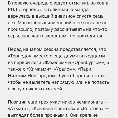
В первую очередь следует отметить выход в
РПЛ «Торпедо». Столичная команда
вернулась в высший дивизион спустя семь
лет. Масштабных изменений в ее составе не
произошло, поэтому рассчитывать на что-то
серьезное «автозаводцам» не приходится.
Перед началом сезона представляется, что
«Торпедо» вместе с еще двумя выходцами
из первой лиги «Факелом» и «Оренбургом», а
также с «Химками», «Уралом», «Пари
Нижним Новгородом» будет бороться за то,
чтобы не вылететь напрямую или не попасть
в зону стыковых матчей.
Позиции еще трех участников чемпионата —
«Ахмата», «Крыльев Советов» и «Ростова» —
выглядят более прочными. Они крепкие