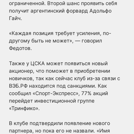
ограниченной. Второй шанс проявить себя
получит аргентинский форвард Адольфо
Гайч.
«Каждая позиция требует усиления, по-
другому быть не может», — говорил
Федотов.
Также у ЦСКА может появиться новый
акционер, что поможет в приобретении
новичков, так как сейчас клуб из-за связи с
ВЭБ.РФ находится под санкциями. Как
сообщил «Спорт-Экспресс», 77% акций
перейдет инвестиционной группе
«Тринфико».
В клубе подтвердили появление нового
партнера, но пока его не назвали. «Имя