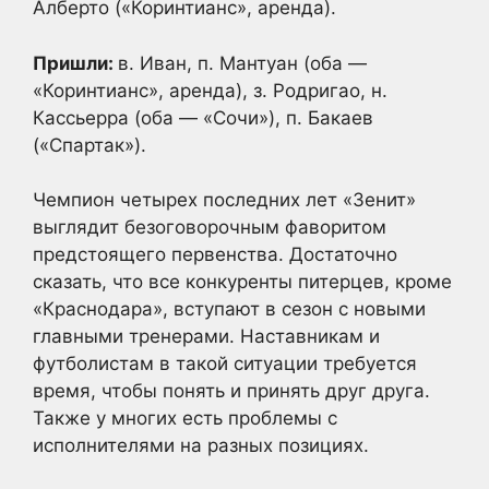
Алберто («Коринтианс», аренда).
Пришли:
в. Иван, п. Мантуан (оба —
«Коринтианс», аренда), з. Родригао, н.
Кассьерра (оба — «Сочи»), п. Бакаев
(«Спартак»).
Чемпион четырех последних лет «Зенит»
выглядит безоговорочным фаворитом
предстоящего первенства. Достаточно
сказать, что все конкуренты питерцев, кроме
«Краснодара», вступают в сезон с новыми
главными тренерами. Наставникам и
футболистам в такой ситуации требуется
время, чтобы понять и принять друг друга.
Также у многих есть проблемы с
исполнителями на разных позициях.