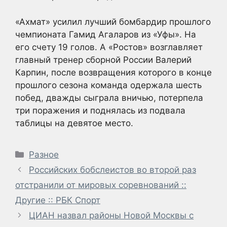
«Ахмат» усилил лучший бомбардир прошлого
чемпионата Гамид Агаларов из «Уфы». На
его счету 19 голов. А «Ростов» возглавляет
главный тренер сборной России Валерий
Карпин, после возвращения которого в конце
прошлого сезона команда одержала шесть
побед, дважды сыграла вничью, потерпела
три поражения и поднялась из подвала
таблицы на девятое место.
Рубрики
Разное
Российских бобслеистов во второй раз
отстранили от мировых соревнований ::
Другие :: РБК Спорт
ЦИАН назвал районы Новой Москвы с