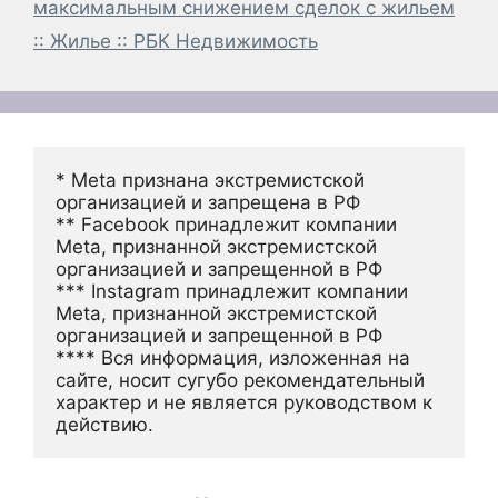
максимальным снижением сделок с жильем
:: Жилье :: РБК Недвижимость
* Meta признана экстремистской 
организацией и запрещена в РФ
** Facebook принадлежит компании 
Meta, признанной экстремистской 
организацией и запрещенной в РФ
*** Instagram принадлежит компании 
Meta, признанной экстремистской 
организацией и запрещенной в РФ 
**** Вся информация, изложенная на 
сайте, носит сугубо рекомендательный 
характер и не является руководством к 
действию.