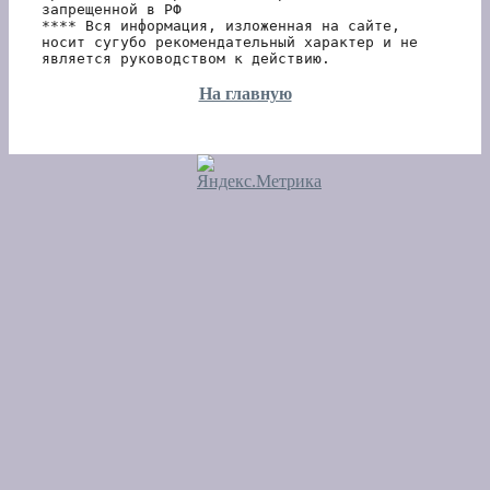
запрещенной в РФ 
**** Вся информация, изложенная на сайте, 
носит сугубо рекомендательный характер и не 
является руководством к действию.
На главную