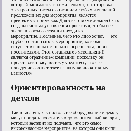
который занимается такими вещами, как отправка
электронных писем с описанием любых изменений,
предложенных для мероприятия, является
прекрасным примером. Для этого также должна быть
создана система управления проектами, чтобы все
знали, в каком состоянии находится
мероприятие. Последнее, чего кто-либо хочет, — это
грубого организатора мероприятий, который
вступает в споры не только с персоналом, но и с
посетителями. Этот организатор мероприятий
является отражением компании, поскольку он
представляет вас, поэтому убедитесь, что его
поведение соответствует вашим корпоративным
ценностям.
Ориентированность на
детали
Такие мелочи, как настольное оборудование и декор,
могут придать посетителям дополнительный колорит,
который заставит их подумать, что это самое
высококлассное мероприятие, на котором они были