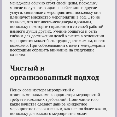
менеджеры обычно стоят своей цены, поскольку
многие получают скидки на кейтеринг и другие
услуги, связанные с мероприятием, поскольку они
планируют множество мероприятий в год. Это не
означает, что все ивент-менеджеры идеальны,
поскольку некоторые справляются со своей работой
намного лучше других. Умение общаться и быть
гибким для достижения целей клиента в отношении
мероприятия может быть труднодостижимым, но это
возможно. При собеседовании с ивент-менеджерами
необходимо обращать внимание на следующие
качества.
Чистый и
организованный подход
Поиск организатора мероприятий с
отличными навыками координатора мероприятий
требует нескольких требований. Понимание того,
какие качества сделают данное конкретное
мероприятие первоклассным, как нельзя более важно,
поскольку для каждого мероприятия может