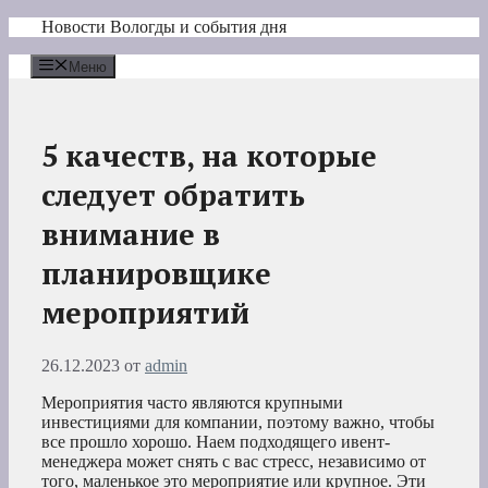
Перейти
Новости Вологды и события дня
к
содержимому
Меню
5 качеств, на которые
следует обратить
внимание в
планировщике
мероприятий
26.12.2023
от
admin
Мероприятия часто являются крупными
инвестициями для компании, поэтому важно, чтобы
все прошло хорошо. Наем подходящего ивент-
менеджера может снять с вас стресс, независимо от
того, маленькое это мероприятие или крупное. Эти