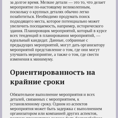
за долгое время. Мелкие детали — это то, что делает
мероприятие по-настоящему великолепным,
поскольку о крупных деталях обычно легко
позаботиться. Необходимо продумать поиск
подходящего места, которое потенциально может
увеличить посещаемость, например, исторического
здания. Планировщик мероприятий, который в курсе
всех тенденций в планировании мероприятий, —
идеальный кандидат. Данные, собранные с
предыдущих мероприятий, могут дать организатору
мероприятий представление о том, где они могут
улучшить мероприятие, а также о том, где свести
изменения к минимуму.
Ориентированность на
крайние сроки
Обязательное выполнение мероприятия и всех
деталей, связанных с мероприятием, к
установленному сроку. Одним из аспектов
мероприятия может быть задержка с выполнением
организатором или компанией других аспектов,