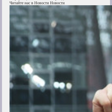
Читайте нас в Новости Новости