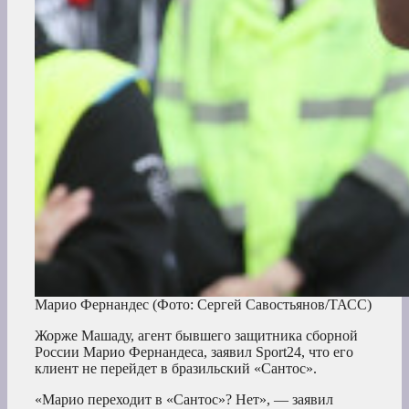
Марио Фернандес
(Фото: Сергей Савостьянов/ТАСС)
Жорже Машаду, агент бывшего защитника сборной
России Марио Фернандеса, заявил Sport24, что его
клиент не перейдет в бразильский «Сантос».
«Марио переходит в «Сантос»? Нет», — заявил