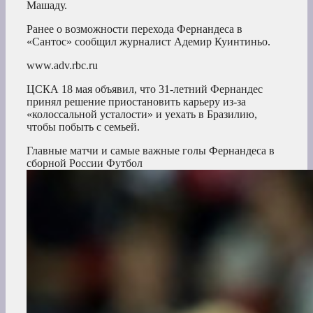
Машаду.
Ранее о возможности перехода Фернандеса в
«Сантос» сообщил журналист Адемир Куинтиньо.
www.adv.rbc.ru
ЦСКА 18 мая объявил, что 31-летний Фернандес
принял решение приостановить карьеру из-за
«колоссальной усталости» и уехать в Бразилию,
чтобы побыть с семьей.
Главные матчи и самые важные голы Фернандеса в
сборной России
Футбол