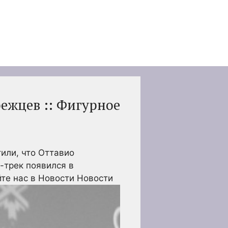
ежцев :: Фигурное
или, что Оттавио
-трек появился в
те нас в Новости Новости