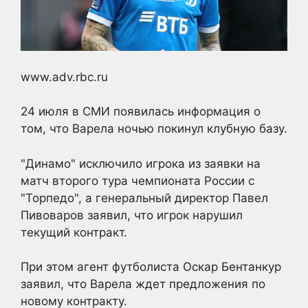
www.adv.rbc.ru
24 июля в СМИ появилась информация о
том, что Варела ночью покинул клубную базу.
"Динамо" исключило игрока из заявки на
матч второго тура чемпионата России с
"Торпедо", а генеральный директор Павел
Пивоваров заявил, что игрок нарушил
текущий контракт.
При этом агент футболиста Оскар Бентанкур
заявил, что Варела ждет предложения по
новому контракту.