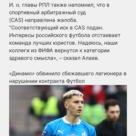
И. о. главы РПЛ также напомнил, что в
спортивный арбитражный суд
(CAS) направлена жалоба.
"Соответствующий иск в CAS подан.
Интересы российского футбола отстаивает
команда лучших юристов. Надеюсь, наши
коллеги из ФИФА вернутся к категории
здравого смысла», – сказал Алаев.
«Динамо» обвинило сбежавшего легионера в
нарушении контракта
Футбол