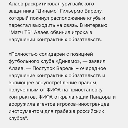
Алаев раскритиковал уругвайского
защитника "Динамо" Гильермо Варелу,
который покинул расположение клуба и
перестал выходить на связь. В интервью
"Матч ТВ" Алаев обвинил игрока в
нарушении контрактных обязательств.
«Полностью солидарен с позицией
футбольного клуба «Динамо», — заявил
Алаев. — Поступок Варелы – очередное
нарушение контрактных обязательств и
вопиющее злоупотребление правом,
полученным от ФИФА на приостановку
контрактов. ФИФА открыла ящик Пандоры и
вооружила агентов игроков-иностранцев
инструментом для грабежа российских
клубов".