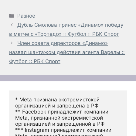
Рубрики
Разное
Дубль Смолова принес «Динамо» победу
в матче с «Торпедо» :: Футбол :: РБК Спорт
Член совета директоров «Динамо»
назвал шантажом действия агента Варелы ::
Футбол :: РБК Спорт
* Meta признана экстремистской 
организацией и запрещена в РФ
** Facebook принадлежит компании 
Meta, признанной экстремистской 
организацией и запрещенной в РФ
*** Instagram принадлежит компании 