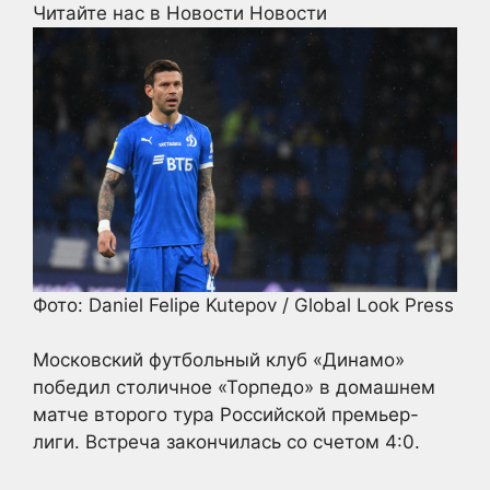
Читайте нас в Новости Новости
Фото: Daniel Felipe Kutepov / Global Look Press
Московский футбольный клуб «Динамо»
победил столичное «Торпедо» в домашнем
матче второго тура Российской премьер-
лиги. Встреча закончилась со счетом 4:0.