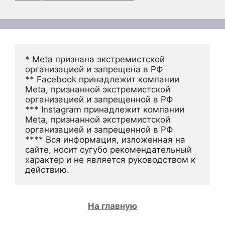
* Meta признана экстремистской 
организацией и запрещена в РФ
** Facebook принадлежит компании 
Meta, признанной экстремистской 
организацией и запрещенной в РФ
*** Instagram принадлежит компании 
Meta, признанной экстремистской 
организацией и запрещенной в РФ 
**** Вся информация, изложенная на 
сайте, носит сугубо рекомендательный 
характер и не является руководством к 
действию.
На главную