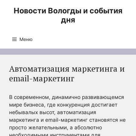
Перейти
Новости Вологды и события
к
дня
содержимому
Меню
Автоматизация маркетинга и
email-маркетинг
В современном, динамично развивающемся
мире бизнеса, где конкуренция достигает
небывалых высот, автоматизация
маркетинга и email-маркетинг становятся не
просто желательными, а абсолютно
необходимыми инструментами для