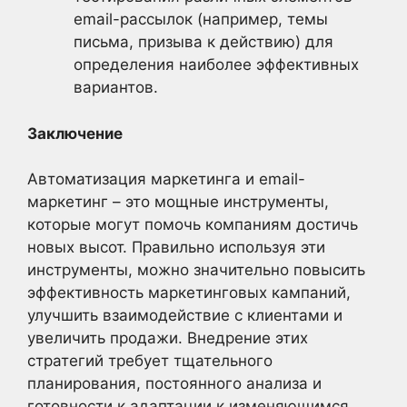
email-рассылок (например, темы
письма, призыва к действию) для
определения наиболее эффективных
вариантов.
Заключение
Автоматизация маркетинга и email-
маркетинг – это мощные инструменты,
которые могут помочь компаниям достичь
новых высот. Правильно используя эти
инструменты, можно значительно повысить
эффективность маркетинговых кампаний,
улучшить взаимодействие с клиентами и
увеличить продажи. Внедрение этих
стратегий требует тщательного
планирования, постоянного анализа и
готовности к адаптации к изменяющимся