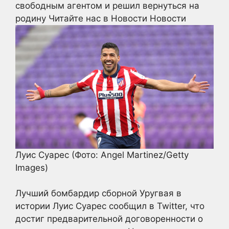
свободным агентом и решил вернуться на
родину
Читайте нас в Новости Новости
Луис Суарес
(Фото: Angel Martinez/Getty
Images)
Лучший бомбардир сборной Уругвая в
истории Луис Суарес сообщил в Twitter, что
достиг предварительной договоренности о