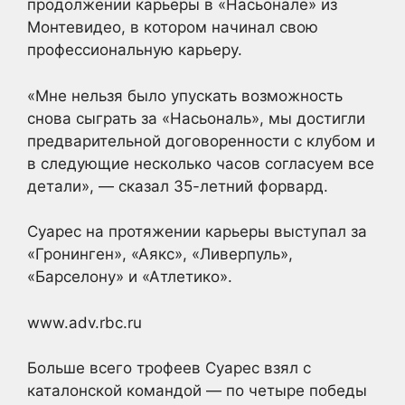
продолжении карьеры в «Насьонале» из
Монтевидео, в котором начинал свою
профессиональную карьеру.
«Мне нельзя было упускать возможность
снова сыграть за «Насьональ», мы достигли
предварительной договоренности с клубом и
в следующие несколько часов согласуем все
детали», — сказал 35-летний форвард.
Суарес на протяжении карьеры выступал за
«Гронинген», «Аякс», «Ливерпуль»,
«Барселону» и «Атлетико».
www.adv.rbc.ru
Больше всего трофеев Суарес взял с
каталонской командой — по четыре победы