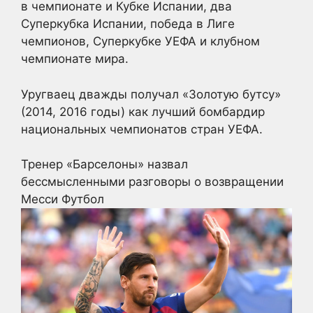
в чемпионате и Кубке Испании, два
Суперкубка Испании, победа в Лиге
чемпионов, Суперкубке УЕФА и клубном
чемпионате мира.
Уругваец дважды получал «Золотую бутсу»
(2014, 2016 годы) как лучший бомбардир
национальных чемпионатов стран УЕФА.
Тренер «Барселоны» назвал
бессмысленными разговоры о возвращении
Месси
Футбол