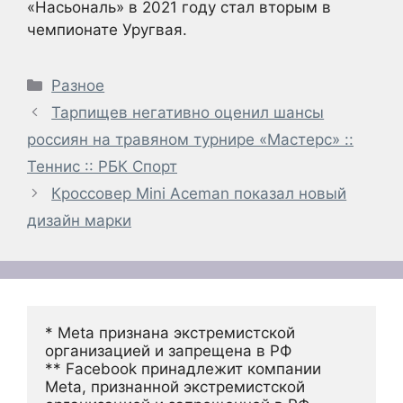
«Насьональ» в 2021 году стал вторым в
чемпионате Уругвая.
Рубрики
Разное
Тарпищев негативно оценил шансы
россиян на травяном турнире «Мастерс» ::
Теннис :: РБК Спорт
Кроссовер Mini Aceman показал новый
дизайн марки
* Meta признана экстремистской 
организацией и запрещена в РФ
** Facebook принадлежит компании 
Meta, признанной экстремистской 