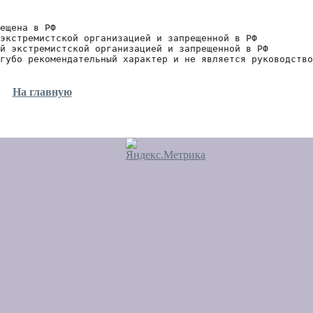
ещена в РФ
экстремистской организацией и запрещенной в РФ
й экстремистской организацией и запрещенной в РФ 
губо рекомендательный характер и не является руководство
На главную