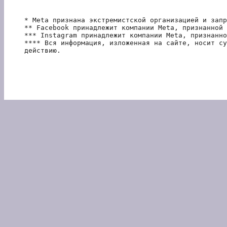
* Meta признана экстремистской организацией и запр
** Facebook принадлежит компании Meta, признанной 
*** Instagram принадлежит компании Meta, признанно
**** Вся информация, изложенная на сайте, носит су
действию.