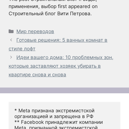
применения, выбор first appeared on
Строительный блог Вити Петрова.
Рубрики
Мир переводов
Готовые решения: 5 ванных комнат в
стиле лофт
Идеи вашего дома: 10 проблемных зон,
которые заставляют хозяек убирать в
квартире снова и снова
* Meta признана экстремистской 
организацией и запрещена в РФ
** Facebook принадлежит компании 
Meta, признанной экстремистской 