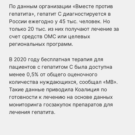
По данным организации «Вместе против
гепатита», гепатит С диагностируется в
России ежегодно у 45 тыс. человек. Но
только 20 тыс. из них получают лечение за
счет средств ОМС или целевых
региональных программ.
В 2020 году бесплатная терапия для
пациентов с гепатитом С была доступна
менее 0,5% от общего оценочного
количества нуждающихся, сообщал «МВ».
Такие данные приводила Коалиция по
готовности к лечению на основе данных
мониторинга госзакупок препаратов для
лечения гепатита.