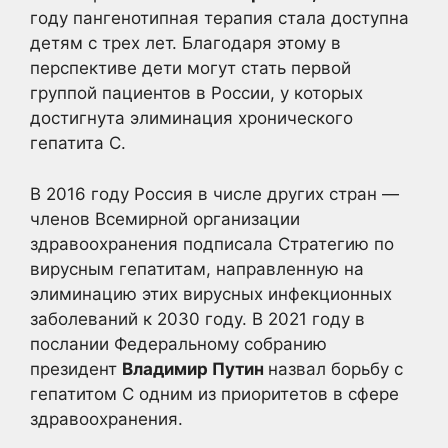
году пангенотипная терапия стала доступна
детям с трех лет. Благодаря этому в
перспективе дети могут стать первой
группой пациентов в России, у которых
достигнута элиминация хронического
гепатита C.
В 2016 году Россия в числе других стран —
членов Всемирной организации
здравоохранения подписала Стратегию по
вирусным гепатитам, направленную на
элиминацию этих вирусных инфекционных
заболеваний к 2030 году. В 2021 году в
послании Федеральному собранию
президент
Владимир Путин
назвал борьбу с
гепатитом С одним из приоритетов в сфере
здравоохранения.