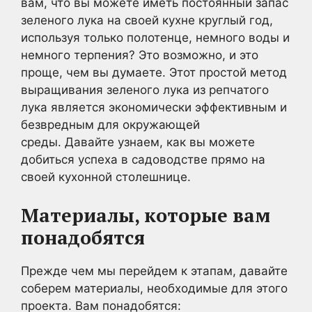
вам, что вы можете иметь постоянный запас
зеленого лука на своей кухне круглый год,
используя только полотенце, немного воды и
немного терпения? Это возможно, и это
проще, чем вы думаете. Этот простой метод
выращивания зеленого лука из репчатого
лука является экономически эффективным и
безвредным для окружающей
среды. Давайте узнаем, как вы можете
добиться успеха в садоводстве прямо на
своей кухонной столешнице.
Материалы, которые вам
понадобятся
Прежде чем мы перейдем к этапам, давайте
соберем материалы, необходимые для этого
проекта. Вам понадобятся: