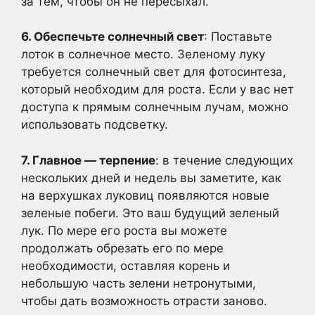
за тем, чтобы он не пересыхал.
6. Обеспечьте солнечный свет
: Поставьте
лоток в солнечное место. Зеленому луку
требуется солнечный свет для фотосинтеза,
который необходим для роста. Если у вас нет
доступа к прямым солнечным лучам, можно
использовать подсветку.
7. Главное — терпение
: в течение следующих
нескольких дней и недель вы заметите, как
на верхушках луковиц появляются новые
зеленые побеги. Это ваш будущий зеленый
лук. По мере его роста вы можете
продолжать обрезать его по мере
необходимости, оставляя корень и
небольшую часть зелени нетронутыми,
чтобы дать возможность отрасти заново.