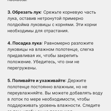
3. Обрезать лук
: Срежьте корневую часть
лука, оставив нетронутой примерно
полдюйма луковицы с корнями. Эти корни
необходимы для отрастания.
4. Посадка лука
: Равномерно разложите
луковицы на влажном полотенце, слегка
придавливая их, чтобы закрепить
положение. Убедитесь, что они не
перегружены.
5. Поливайте и ухаживайте
: Держите
полотенце постоянно влажным, но не
переувлажняйте. Вы можете добавлять воду
в лоток по мере необходимости, чтобы
поддерживать уровень влажности. Следите