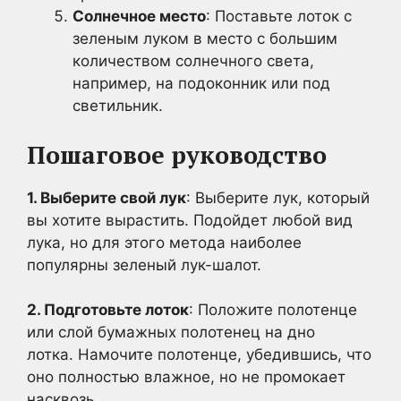
Солнечное место
: Поставьте лоток с
зеленым луком в место с большим
количеством солнечного света,
например, на подоконник или под
светильник.
Пошаговое руководство
1. Выберите свой лук
: Выберите лук, который
вы хотите вырастить. Подойдет любой вид
лука, но для этого метода наиболее
популярны зеленый лук-шалот.
2. Подготовьте лоток
: Положите полотенце
или слой бумажных полотенец на дно
лотка. Намочите полотенце, убедившись, что
оно полностью влажное, но не промокает
насквозь.