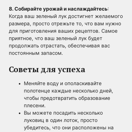
8. Собирайте урожай и наслаждайтесь
:
Когда ваш зеленый лук достигнет желаемого
размера, просто отрежьте то, что вам нужно
для приготовления ваших рецептов. Самое
приятное, что ваш зеленый лук будет
продолжать отрастать, обеспечивая вас
постоянным запасом.
Советы для успеха
Меняйте воду и ополаскивайте
полотенце каждые несколько дней,
чтобы предотвратить образование
плесени.
Вы можете посадить несколько
луковиц в один лоток, просто
убедитесь, что они расположены на