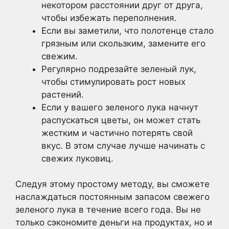
некотором расстоянии друг от друга,
чтобы избежать переполнения.
Если вы заметили, что полотенце стало
грязным или скользким, замените его
свежим.
Регулярно подрезайте зеленый лук,
чтобы стимулировать рост новых
растений.
Если у вашего зеленого лука начнут
распускаться цветы, он может стать
жестким и частично потерять свой
вкус. В этом случае лучше начинать с
свежих луковиц.
Следуя этому простому методу, вы сможете
наслаждаться постоянным запасом свежего
зеленого лука в течение всего года. Вы не
только сэкономите деньги на продуктах, но и