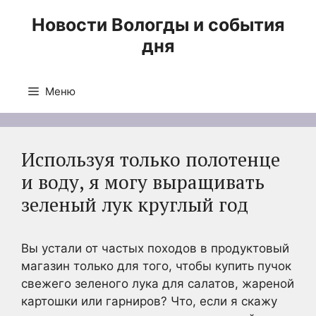
Перейти
Новости Вологды и события
к
дня
содержимому
Меню
Используя только полотенце
и воду, я могу выращивать
зеленый лук круглый год
Вы устали от частых походов в продуктовый
магазин только для того, чтобы купить пучок
свежего зеленого лука для салатов, жареной
картошки или гарниров? Что, если я скажу