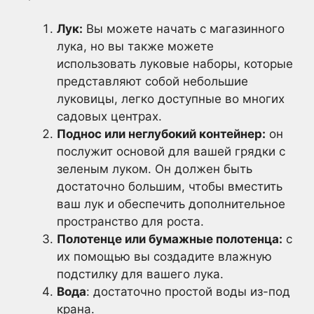
Лук:
Вы можете начать с магазинного
лука, но вы также можете
использовать луковые наборы, которые
представляют собой небольшие
луковицы, легко доступные во многих
садовых центрах.
Поднос или неглубокий контейнер:
он
послужит основой для вашей грядки с
зеленым луком. Он должен быть
достаточно большим, чтобы вместить
ваш лук и обеспечить дополнительное
пространство для роста.
Полотенце или бумажные полотенца:
с
их помощью вы создадите влажную
подстилку для вашего лука.
Вода
: достаточно простой воды из-под
крана.