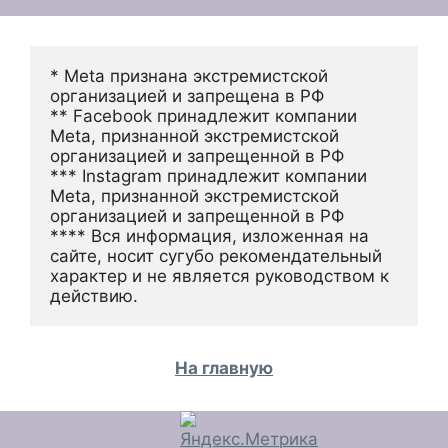
* Meta признана экстремистской 
организацией и запрещена в РФ
** Facebook принадлежит компании 
Meta, признанной экстремистской 
организацией и запрещенной в РФ
*** Instagram принадлежит компании 
Meta, признанной экстремистской 
организацией и запрещенной в РФ 
**** Вся информация, изложенная на 
сайте, носит сугубо рекомендательный 
характер и не является руководством к 
действию.
На главную