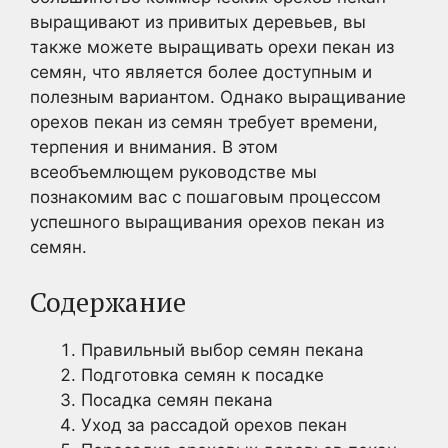
выращивают из привитых деревьев, вы
также можете выращивать орехи пекан из
семян, что является более доступным и
полезным вариантом. Однако выращивание
орехов пекан из семян требует времени,
терпения и внимания. В этом
всеобъемлющем руководстве мы
познакомим вас с пошаговым процессом
успешного выращивания орехов пекан из
семян.
Содержание
Правильный выбор семян пекана
Подготовка семян к посадке
Посадка семян пекана
Уход за рассадой орехов пекан