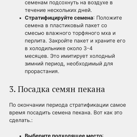
семенам подсохнуть на воздухе в
течение нескольких дней.
Стратифицируйте семена
: Положите
семена в пластиковый пакет со
смесью влажного торфяного мха и
перлита. Закройте пакет и храните его
в холодильнике около 3-4
месяцев. Это имитирует холодный
зимний период, необходимый для
прорастания.
3. Посадка семян пекана
По окончании периода стратификации самое
время посадить семена пекана. Вот как это
сделать.:
Выберите подходящее место
: