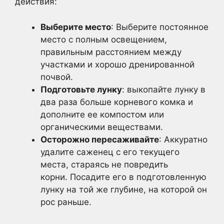
действия:
Выберите место
: Выберите постоянное
место с полным освещением,
правильным расстоянием между
участками и хорошо дренированной
почвой.
Подготовьте лунку
: выкопайте лунку в
два раза больше корневого комка и
дополните ее компостом или
органическими веществами.
Осторожно пересаживайте
: Аккуратно
удалите саженец с его текущего
места, стараясь не повредить
корни. Посадите его в подготовленную
лунку на той же глубине, на которой он
рос раньше.