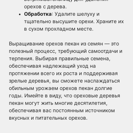
орехов с дерева.
Обработка
: Удалите шелуху и
тщательно высушите орехи. Храните их
в сухом прохладном месте.
Выращивание орехов пекан из семян — это
полезный процесс, требующий самоотдачи и
терпения. Выбирая правильные семена,
обеспечивая надлежащий уход на
протяжении всего их роста и поддерживая
зрелые деревья, вы сможете наслаждаться
обильным урожаем орехов пекан долгие
годы. Имейте в виду, что ореховые деревья
пекан могут жить многие десятилетия,
обеспечивая вас постоянным источником
вкусных и питательных орехов.