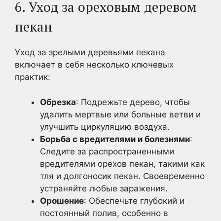
6. Уход за ореховым деревом
пекан
Уход за зрелыми деревьями пекана
включает в себя несколько ключевых
практик:
Обрезка
: Подрежьте дерево, чтобы
удалить мертвые или больные ветви и
улучшить циркуляцию воздуха.
Борьба с вредителями и болезнями
:
Следите за распространенными
вредителями орехов пекан, такими как
тля и долгоносик пекан. Своевременно
устраняйте любые заражения.
Орошение
: Обеспечьте глубокий и
постоянный полив, особенно в