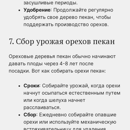
засушливые периоды.
Удобрение
: Продолжайте регулярно
удобрять свое дерево пекан, чтобы
поддержать производство орехов.
7. Сбор урожая орехов пекан
Ореховые деревья пекан обычно начинают
давать плоды через 4-8 лет после
посадки. Вот как собирать орехи пекан:
Сроки
: Собирайте урожай, когда орехи
начнут осыпаться естественным путем
или когда шелуха начнет
расслаиваться.
Сбор
: Ежедневно собирайте опавшие
орехи или используйте механическую
встряхивательницу для удаления