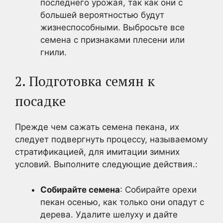
последнего урожая, так как они с
большей вероятностью будут
жизнеспособными. Выбросьте все
семена с признаками плесени или
гнили.
2. Подготовка семян к
посадке
Прежде чем сажать семена пекана, их
следует подвергнуть процессу, называемому
стратификацией, для имитации зимних
условий. Выполните следующие действия.:
Собирайте семена
: Собирайте орехи
пекан осенью, как только они опадут с
дерева. Удалите шелуху и дайте