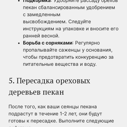
Подкормка
: Удобряйте рассаду орехов
пекан сбалансированным удобрением
с замедленным
высвобождением. Следуйте
инструкциям на упаковке и вносите его
ранней весной.
Борьба с сорняками
: Регулярно
пропалывайте саженцы у основания,
чтобы предотвратить конкуренцию за
питательные вещества и воду.
5. Пересадка ореховых
деревьев пекан
После того, как ваши сеянцы пекана
подрастут в течение 1-2 лет, они будут
готовы к пересадке. Выполните следующие