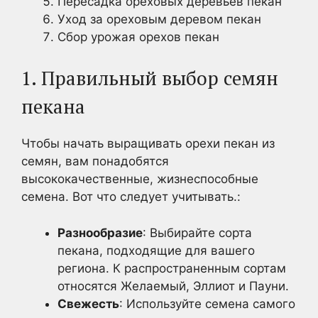
Пересадка ореховых деревьев пекан
Уход за ореховым деревом пекан
Сбор урожая орехов пекан
1. Правильный выбор семян
пекана
Чтобы начать выращивать орехи пекан из
семян, вам понадобятся
высококачественные, жизнеспособные
семена. Вот что следует учитывать.:
Разнообразие
: Выбирайте сорта
пекана, подходящие для вашего
региона. К распространенным сортам
относятся Желаемый, Эллиот и Пауни.
Свежесть
: Используйте семена самого