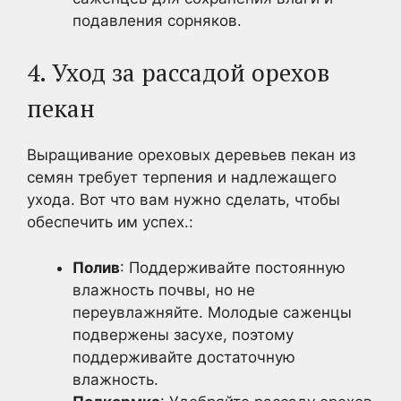
подавления сорняков.
4. Уход за рассадой орехов
пекан
Выращивание ореховых деревьев пекан из
семян требует терпения и надлежащего
ухода. Вот что вам нужно сделать, чтобы
обеспечить им успех.:
Полив
: Поддерживайте постоянную
влажность почвы, но не
переувлажняйте. Молодые саженцы
подвержены засухе, поэтому
поддерживайте достаточную
влажность.