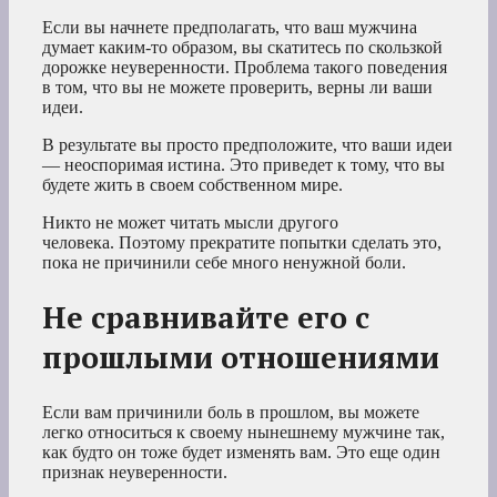
Если вы начнете предполагать, что ваш мужчина
думает каким-то образом, вы скатитесь по скользкой
дорожке неуверенности. Проблема такого поведения
в том, что вы не можете проверить, верны ли ваши
идеи.
В результате вы просто предположите, что ваши идеи
— неоспоримая истина. Это приведет к тому, что вы
будете жить в своем собственном мире.
Никто не может читать мысли другого
человека. Поэтому прекратите попытки сделать это,
пока не причинили себе много ненужной боли.
Не сравнивайте его с
прошлыми отношениями
Если вам причинили боль в прошлом, вы можете
легко относиться к своему нынешнему мужчине так,
как будто он тоже будет изменять вам. Это еще один
признак неуверенности.