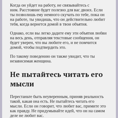
Когда он уйдет на работу, не связывайтесь с
ним. Расстояние будет полезно для вас двоих. Если
ты позволишь ему немного скучать по тебе, пока он
на работе, ты увидишь, что он действительно любит
тебя, когда вернется домой в твои объятия.
Однако, если вы легко дадите ему эти объятия любви
на весь день, отправляя текстовые сообщения, он
будет уверен, что вы любите его, и не помчится
домой, чтобы подтвердить это.
По такому поведению он также увидит, что ты
независимая женщина.
Не пытайтесь читать его
мысли
Перестаньте быть неуверенным, приняв реальность
такой, какая она есть. Не пытайтесь читать его
мысли. Если он говорит, что любит вас, примите это
как правду. Не придумывайте идей, что он на самом
деле не любит вас.