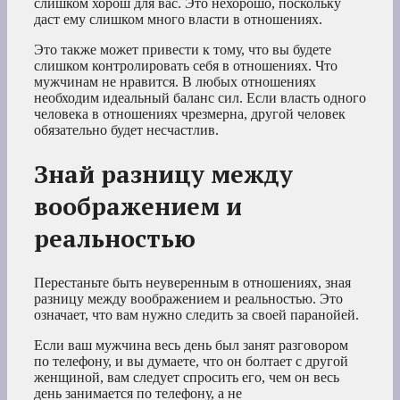
слишком хорош для вас. Это нехорошо, поскольку
даст ему слишком много власти в отношениях.
Это также может привести к тому, что вы будете
слишком контролировать себя в отношениях. Что
мужчинам не нравится. В любых отношениях
необходим идеальный баланс сил. Если власть одного
человека в отношениях чрезмерна, другой человек
обязательно будет несчастлив.
Знай разницу между
воображением и
реальностью
Перестаньте быть неуверенным в отношениях, зная
разницу между воображением и реальностью. Это
означает, что вам нужно следить за своей паранойей.
Если ваш мужчина весь день был занят разговором
по телефону, и вы думаете, что он болтает с другой
женщиной, вам следует спросить его, чем он весь
день занимается по телефону, а не