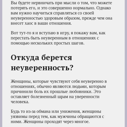
Вы будете нервничать при мысли о том, что можете
потерять его, и это совершенно нормально. Однако
вам нужно научиться справляться со своей
неуверенностью здоровым образом, прежде чем она
внесет хаос в ваши отношения.
Вот тут-то я и вступаю в игру, я покажу вам, как
перестать быть неуверенным в отношениях с
помощью нескольких простых шагов.
Откуда берется
неуверенность?
Женщины, которые чувствуют себя неуверенно в
отношениях, обычно являются людьми, которым
причинили боль их прошлые любовники. Это
оставляет болезненный шрам на уверенности
человека.
Будь то из-за обмана или унижения, женщины
уязвимы перед тем, как мужчины обращаются с
ними. Женщины проходят через многое.