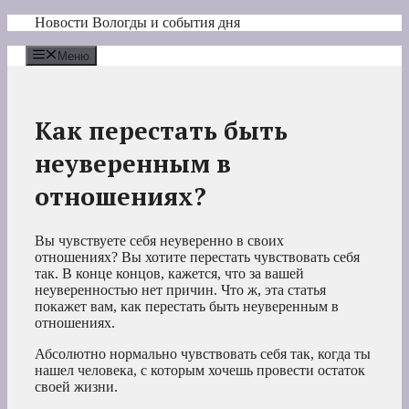
Перейти
Новости Вологды и события дня
к
содержимому
Меню
Как перестать быть
неуверенным в
отношениях?
Вы чувствуете себя неуверенно в своих
отношениях? Вы хотите перестать чувствовать себя
так. В конце концов, кажется, что за вашей
неуверенностью нет причин. Что ж, эта статья
покажет вам, как перестать быть неуверенным в
отношениях.
Абсолютно нормально чувствовать себя так, когда ты
нашел человека, с которым хочешь провести остаток
своей жизни.