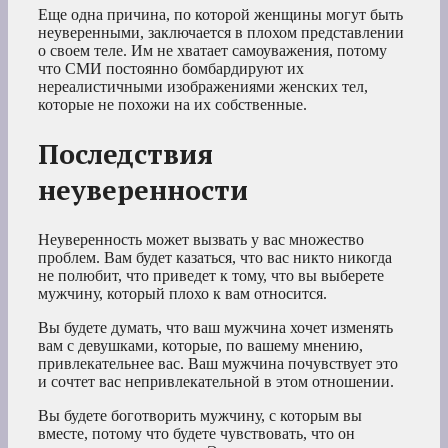
Еще одна причина, по которой женщины могут быть
неуверенными, заключается в плохом представлении
о своем теле. Им не хватает самоуважения, потому
что СМИ постоянно бомбардируют их
нереалистичными изображениями женских тел,
которые не похожи на их собственные.
Последствия
неуверенности
Неуверенность может вызвать у вас множество
проблем. Вам будет казаться, что вас никто никогда
не полюбит, что приведет к тому, что вы выберете
мужчину, который плохо к вам относится.
Вы будете думать, что ваш мужчина хочет изменять
вам с девушками, которые, по вашему мнению,
привлекательнее вас. Ваш мужчина почувствует это
и сочтет вас непривлекательной в этом отношении.
Вы будете боготворить мужчину, с которым вы
вместе, потому что будете чувствовать, что он