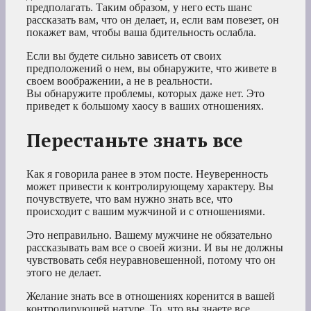
предполагать. Таким образом, у него есть шанс
рассказать вам, что он делает, и, если вам повезет, он
покажет вам, чтобы ваша бдительность ослабла.
Если вы будете сильно зависеть от своих
предположений о нем, вы обнаружите, что живете в
своем воображении, а не в реальности.
Вы обнаружите проблемы, которых даже нет. Это
приведет к большому хаосу в ваших отношениях.
Перестаньте знать все
Как я говорила ранее в этом посте. Неуверенность
может привести к контролирующему характеру. Вы
почувствуете, что вам нужно знать все, что
происходит с вашим мужчиной и с отношениями.
Это неправильно. Вашему мужчине не обязательно
рассказывать вам все о своей жизни. И вы не должны
чувствовать себя неуравновешенной, потому что он
этого не делает.
Желание знать все в отношениях коренится в вашей
контролирующей натуре. То, что вы знаете все,