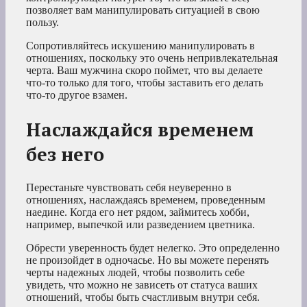
позволяет вам манипулировать ситуацией в свою
пользу.
Сопротивляйтесь искушению манипулировать в
отношениях, поскольку это очень непривлекательная
черта. Ваш мужчина скоро поймет, что вы делаете
что-то только для того, чтобы заставить его делать
что-то другое взамен.
Наслаждайся временем
без него
Перестаньте чувствовать себя неуверенно в
отношениях, наслаждаясь временем, проведенным
наедине. Когда его нет рядом, займитесь хобби,
например, выпечкой или разведением цветника.
Обрести уверенность будет нелегко. Это определенно
не произойдет в одночасье. Но вы можете перенять
черты надежных людей, чтобы позволить себе
увидеть, что можно не зависеть от статуса ваших
отношений, чтобы быть счастливым внутри себя.