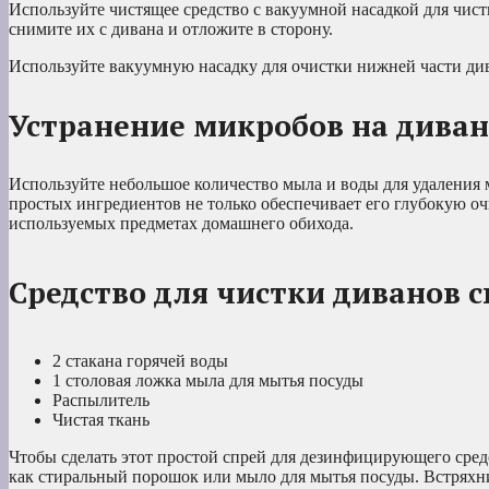
Используйте чистящее средство с вакуумной насадкой для чис
снимите их с дивана и отложите в сторону.
Используйте вакуумную насадку для очистки нижней части ди
Устранение микробов на диван
Используйте небольшое количество мыла и воды для удаления м
простых ингредиентов не только обеспечивает его глубокую оч
используемых предметах домашнего обихода.
Средство для чистки диванов 
2 стакана горячей воды
1 столовая ложка мыла для мытья посуды
Распылитель
Чистая ткань
Чтобы сделать этот простой спрей для дезинфицирующего средс
как стиральный порошок или мыло для мытья посуды. Встряхни