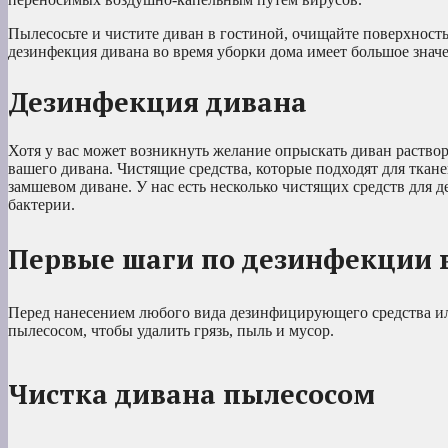
Пылесосьте и чистите диван в гостиной, очищайте поверхность
дезинфекция дивана во время уборки дома имеет большое знач
Дезинфекция дивана
Хотя у вас может возникнуть желание опрыскать диван раство
вашего дивана. Чистящие средства, которые подходят для ткан
замшевом диване. У нас есть несколько чистящих средств для 
бактерии.
Первые шаги по дезинфекции 
Перед нанесением любого вида дезинфицирующего средства ил
пылесосом, чтобы удалить грязь, пыль и мусор.
Чистка дивана пылесосом