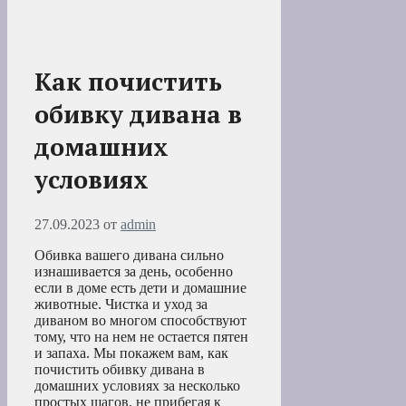
Как почистить
обивку дивана в
домашних
условиях
27.09.2023
от
admin
Обивка вашего дивана сильно
изнашивается за день, особенно
если в доме есть дети и домашние
животные. Чистка и уход за
диваном во многом способствуют
тому, что на нем не остается пятен
и запаха. Мы покажем вам, как
почистить обивку дивана в
домашних условиях за несколько
простых шагов, не прибегая к