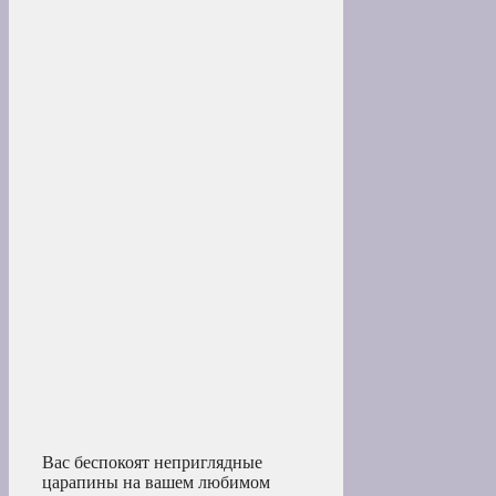
Вас беспокоят неприглядные
царапины на вашем любимом