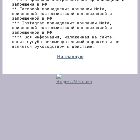
запрещена в РФ
** Facebook принадлежит компании Meta, 
признанной экстремистской организацией и 
запрещенной в РФ
*** Instagram принадлежит компании Meta, 
признанной экстремистской организацией и 
запрещенной в РФ 
**** Вся информация, изложенная на сайте, 
носит сугубо рекомендательный характер и не 
является руководством к действию.
На главную