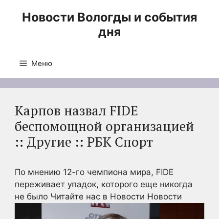
Перейти
Новости Вологды и события
к
дня
содержимому
Меню
Карпов назвал FIDE
беспомощной организацией
:: Другие :: РБК Спорт
По мнению 12-го чемпиона мира, FIDE
переживает упадок, которого еще никогда
не было
Читайте нас в Новости Новости