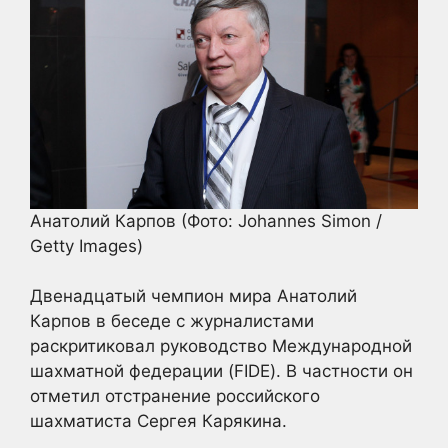
Анатолий Карпов
(Фото: Johannes Simon /
Getty Images)
Двенадцатый чемпион мира Анатолий
Карпов в беседе с журналистами
раскритиковал руководство Международной
шахматной федерации (FIDE). В частности он
отметил отстранение российского
шахматиста Сергея Карякина.