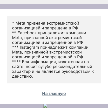
* Meta признана экстремистской 
организацией и запрещена в РФ
** Facebook принадлежит компании 
Meta, признанной экстремистской 
организацией и запрещенной в РФ
*** Instagram принадлежит компании 
Meta, признанной экстремистской 
организацией и запрещенной в РФ 
**** Вся информация, изложенная на 
сайте, носит сугубо рекомендательный 
характер и не является руководством к 
действию.
На главную