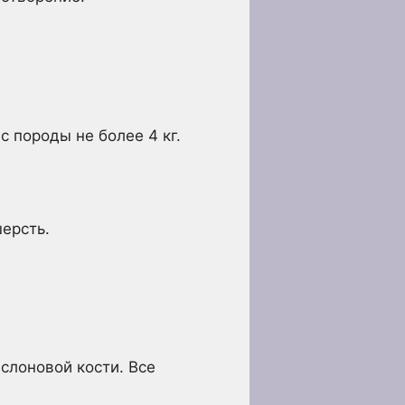
с породы не более 4 кг.
ерсть.
слоновой кости. Все