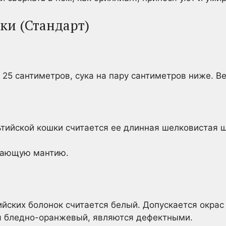
ки (Стандарт)
 25 сантиметров, сука на пару сантиметров ниже. Ве
тийской кошки считается ее длинная шелковистая ш
дающую мантию.
ских болонок считается белый. Допускается окрас 
я бледно-оранжевый, являются дефектными.