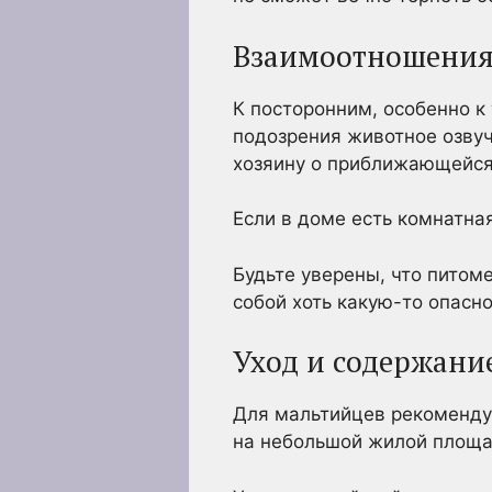
Взаимоотношения
К посторонним, особенно к
подозрения животное озвуч
хозяину о приближающейся
Если в доме есть комнатна
Будьте уверены, что питоме
собой хоть какую-то опасно
Уход и содержани
Для мальтийцев рекоменду
на небольшой жилой площа