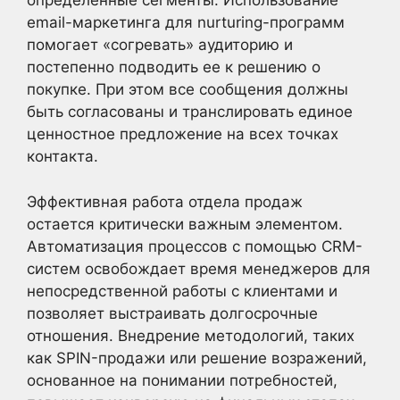
определенные сегменты. Использование
email-маркетинга для nurturing-программ
помогает «согревать» аудиторию и
постепенно подводить ее к решению о
покупке. При этом все сообщения должны
быть согласованы и транслировать единое
ценностное предложение на всех точках
контакта.
Эффективная работа отдела продаж
остается критически важным элементом.
Автоматизация процессов с помощью CRM-
систем освобождает время менеджеров для
непосредственной работы с клиентами и
позволяет выстраивать долгосрочные
отношения. Внедрение методологий, таких
как SPIN-продажи или решение возражений,
основанное на понимании потребностей,