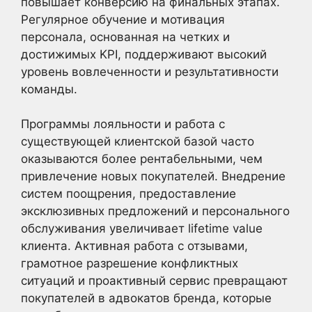
повышает конверсию на финальных этапах.
Регулярное обучение и мотивация
персонала, основанная на четких и
достижимых KPI, поддерживают высокий
уровень вовлеченности и результативности
команды.
Программы лояльности и работа с
существующей клиентской базой часто
оказываются более рентабельными, чем
привлечение новых покупателей. Внедрение
систем поощрения, предоставление
эксклюзивных предложений и персонального
обслуживания увеличивает lifetime value
клиента. Активная работа с отзывами,
грамотное разрешение конфликтных
ситуаций и проактивный сервис превращают
покупателей в адвокатов бренда, которые