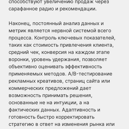
способствуют увеличению продаж через
сарафанное радио и рекомендации.
Наконец, постоянный анализ данных и
метрик является нервной системой всего
процесса. Контроль ключевых показателей,
таких как стоимость привлечения клиента,
средний чек, конверсия на каждом этапе
воронки, уровень удержания, позволяет
объективно оценивать эффективность
применяемых методов. A/B-тестирование
рекламных креативов, страниц сайта или
коммерческих предложений дает
возможность принимать решения,
основанные не на интуиции, а на
фактических данных. Адаптивность и
готовность быстро корректировать
стратегию в ответ на изменения рынка или