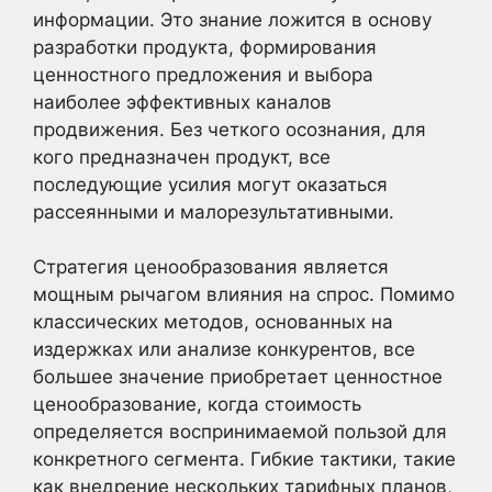
информации. Это знание ложится в основу
разработки продукта, формирования
ценностного предложения и выбора
наиболее эффективных каналов
продвижения. Без четкого осознания, для
кого предназначен продукт, все
последующие усилия могут оказаться
рассеянными и малорезультативными.
Стратегия ценообразования является
мощным рычагом влияния на спрос. Помимо
классических методов, основанных на
издержках или анализе конкурентов, все
большее значение приобретает ценностное
ценообразование, когда стоимость
определяется воспринимаемой пользой для
конкретного сегмента. Гибкие тактики, такие
как внедрение нескольких тарифных планов,