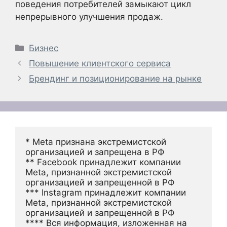
поведения потребителей замыкают цикл
непрерывного улучшения продаж.
Рубрики
Бизнес
Повышение клиентского сервиса
Брендинг и позиционирование на рынке
* Meta признана экстремистской 
организацией и запрещена в РФ
** Facebook принадлежит компании 
Meta, признанной экстремистской 
организацией и запрещенной в РФ
*** Instagram принадлежит компании 
Meta, признанной экстремистской 
организацией и запрещенной в РФ 
**** Вся информация, изложенная на 