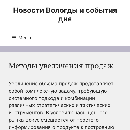
Перейти
Новости Вологды и события
к
дня
содержимому
Меню
Методы увеличения продаж
Увеличение объема продаж представляет
собой комплексную задачу, требующую
системного подхода и комбинации
различных стратегических и тактических
инструментов. В условиях насыщенного
рынка фокус смещается от простого
информирования о продукте к построению