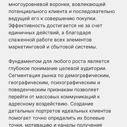
многоуровневой воронки, вовлекающей
потенциального клиента и последовательно
ведущей его к совершению покупки.
Эффективность достигается не за счет
единичных действий, а благодаря
слаженной работе всех элементов
маркетинговой и сбытовой системы.
Фундаментом для любого роста является
глубокое понимание целевой аудитории.
Сегментация рынка по демографическим,
географическим, психографическим и
поведенческим признакам позволяет
перейти от массовых коммуникаций к
адресному воздействию. Создание
детальных портретов идеальных клиентов
помогает точно определить их болевые
точки, мотивацию и каналы получения