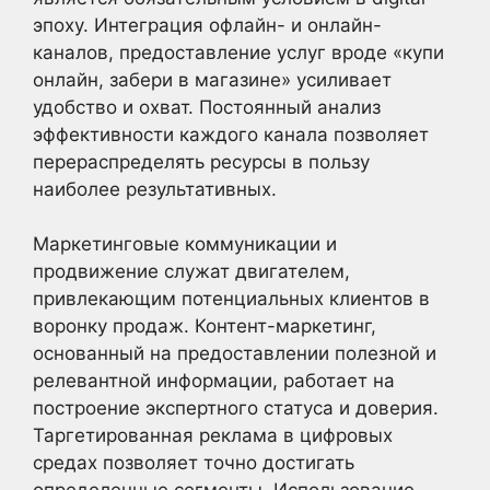
эпоху. Интеграция офлайн- и онлайн-
каналов, предоставление услуг вроде «купи
онлайн, забери в магазине» усиливает
удобство и охват. Постоянный анализ
эффективности каждого канала позволяет
перераспределять ресурсы в пользу
наиболее результативных.
Маркетинговые коммуникации и
продвижение служат двигателем,
привлекающим потенциальных клиентов в
воронку продаж. Контент-маркетинг,
основанный на предоставлении полезной и
релевантной информации, работает на
построение экспертного статуса и доверия.
Таргетированная реклама в цифровых
средах позволяет точно достигать