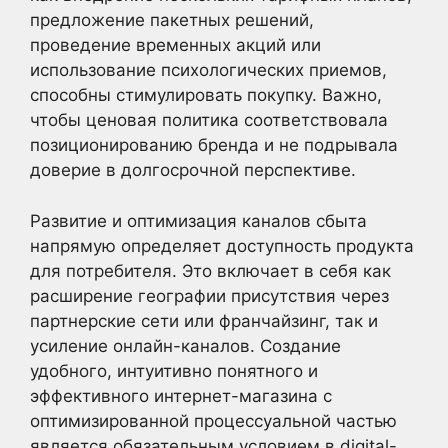
предложение пакетных решений,
проведение временных акций или
использование психологических приемов,
способны стимулировать покупку. Важно,
чтобы ценовая политика соответствовала
позиционированию бренда и не подрывала
доверие в долгосрочной перспективе.
Развитие и оптимизация каналов сбыта
напрямую определяет доступность продукта
для потребителя. Это включает в себя как
расширение географии присутствия через
партнерские сети или франчайзинг, так и
усиление онлайн-каналов. Создание
удобного, интуитивно понятного и
эффективного интернет-магазина с
оптимизированной процессуальной частью
является обязательным условием в digital-