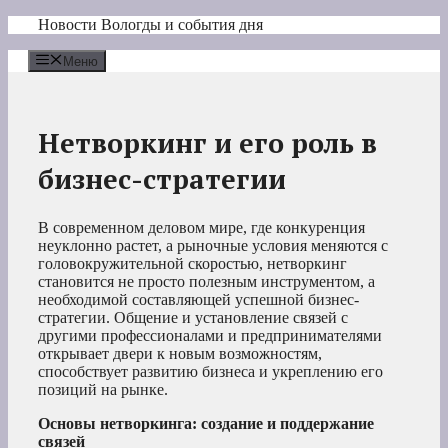
Перейти
Новости Вологды и события дня
к
содержимому
Меню
Нетворкинг и его роль в
бизнес-стратегии
В современном деловом мире, где конкуренция
неуклонно растет, а рыночные условия меняются с
головокружительной скоростью, нетворкинг
становится не просто полезным инструментом, а
необходимой составляющей успешной бизнес-
стратегии. Общение и установление связей с
другими профессионалами и предпринимателями
открывает двери к новым возможностям,
способствует развитию бизнеса и укреплению его
позиций на рынке.
Основы нетворкинга: создание и поддержание
связей