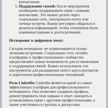
впечатление.
Поддержание связей:
После мероприятия
необходимо поддерживать связи с новыми
контактами. Это можно делать через
социальные сети, электронную почту или
личные встречи. Важно регулярно общаться и
делиться информацией, чтобы отношения были
взаимовыгодными и долгосрочными.
Нетворкинг в цифровую эпоху:
Сегодня нетворкинг не ограничивается только
личными встречами. Социальные сети, онлайн-
платформы и профессиональные сообщества
предоставляют новые возможности для установления
и поддержания связей. Важно использовать эти
инструменты для расширения своего круга контактов
и укрепления профессиональных отношений.
Роль LinkedIn:
LinkedIn является одной из самых
эффективных платформ для профессионального
нетворкинга. Она позволяет создавать профиль,
демонстрировать свои навыки и опыт, находить и
устанавливать связи с другими профессионалами, а
также участвовать в группах и дискуссиях.