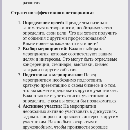
развития.
Стратегии эффективного нетворкинга:
Определение целей:
Прежде чем начинать
заниматься нетворкингом, необходимо четко
определить свои цели. Что вы хотите получить
от общения с другими профессионалами?
Какие новые возможности вы ищете?
Выбор мероприятий:
Важно выбирать
мероприятия, которые соответствуют вашим
целям и интересам. Это могут быть отраслевые
конференции, семинары, выставки, бизнес-
завтраки и другие события.
Подготовка к мероприятию:
Перед
мероприятием необходимо подготовить
краткую презентацию о своем бизнесе и о том,
что вы можете предложить другим участникам.
Важно также изучить список участников и
определить, с кем вы хотели бы познакомиться.
Активное участие:
На мероприятии
необходимо активно участвовать в дискуссиях,
задавать вопросы и проявлять интерес к другим
участникам. Важно быть открытым и
дружелюбным, чтобы произвести хорошее