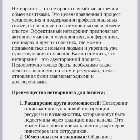
Нетворкинг – это не просто случайные встречи и
обмен визитками. Это целенаправленный процесс
установления и поддержания профессиональных
связей, основанный на взаимной выгоде и обмене
опытом. Эффективный нетворкинг предполагает
активное участие в мероприятиях, конференциях,
семинарах и других событиях, где можно
познакомиться с новыми людьми и укрепить уже
существующие отношения. Важно помнить, что
нетворкинг – это двусторонний процесс.
Недостаточно только брать, необходимо также
делиться знаниями, опытом и ресурсами, чтобы
отношения были взаимовыгодными и
долгосрочными.
Преимущества нетворкинга для бизнеса:
Расширение круга возможностей:
Нетворкинг
открывает доступ к новой информации,
ресурсам и возможностям, которые могут быть
недоступны через традиционные каналы. Это
может быть поиск новых клиентов, партнеров,
инвесторов или сотрудников.
Обмен опытом и знаниями:
Общение с