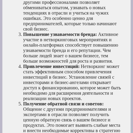
другими профессионалами позволяет
обмениваться опытом, узнавать о новых
тенденциях в отрасли и учиться на чужих
ошибках. Это особенно ценно для
предпринимателей, которые только начинают
свой бизнес.
Повышение узнаваемости бренда:
Активное
участие в нетворкинговых мероприятиях и
онлайн-платформах способствует повышению
узнаваемости бренда и его репутации. Чем
больше людей знает о вашем бизнесе, тем
больше возможностей для роста и развития.
Привлечение инвестиций:
Нетворкинг может
стать эффективным способом привлечения
инвестиций в бизнес. Установление связей с
инвесторами и бизнес-ангелами открывает
доступ к финансированию, которое может быть
необходимо для расширения деятельности и
реализации новых проектов.
Получение обратной связи и советов:
Общение с другими предпринимателями и
экспертами в отрасли позволяет получить
ценную обратную связь о вашем бизнесе и
продуктах. Это помогает выявить слабые места
и внести необходимые коррективы в стратегию