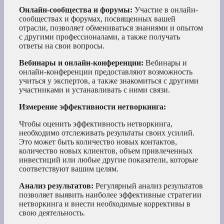
Онлайн-сообщества и форумы:
Участие в онлайн-
сообществах и форумах, посвященных вашей
отрасли, позволяет обмениваться знаниями и опытом
с другими профессионалами, а также получать
ответы на свои вопросы.
Вебинары и онлайн-конференции:
Вебинары и
онлайн-конференции предоставляют возможность
учиться у экспертов, а также знакомиться с другими
участниками и устанавливать с ними связи.
Измерение эффективности нетворкинга:
Чтобы оценить эффективность нетворкинга,
необходимо отслеживать результаты своих усилий.
Это может быть количество новых контактов,
количество новых клиентов, объем привлеченных
инвестиций или любые другие показатели, которые
соответствуют вашим целям.
Анализ результатов:
Регулярный анализ результатов
позволяет выявить наиболее эффективные стратегии
нетворкинга и внести необходимые коррективы в
свою деятельность.