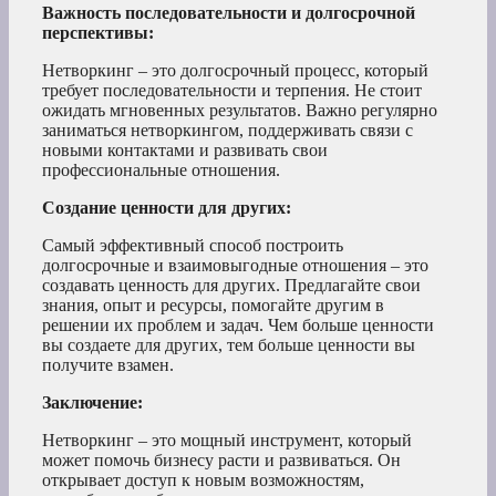
Важность последовательности и долгосрочной
перспективы:
Нетворкинг – это долгосрочный процесс, который
требует последовательности и терпения. Не стоит
ожидать мгновенных результатов. Важно регулярно
заниматься нетворкингом, поддерживать связи с
новыми контактами и развивать свои
профессиональные отношения.
Создание ценности для других:
Самый эффективный способ построить
долгосрочные и взаимовыгодные отношения – это
создавать ценность для других. Предлагайте свои
знания, опыт и ресурсы, помогайте другим в
решении их проблем и задач. Чем больше ценности
вы создаете для других, тем больше ценности вы
получите взамен.
Заключение:
Нетворкинг – это мощный инструмент, который
может помочь бизнесу расти и развиваться. Он
открывает доступ к новым возможностям,