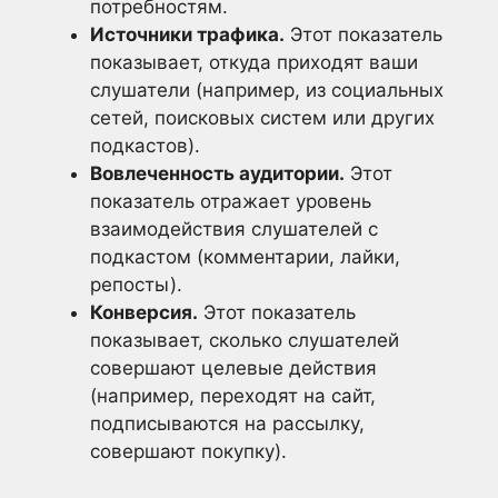
потребностям.
Источники трафика.
Этот показатель
показывает, откуда приходят ваши
слушатели (например, из социальных
сетей, поисковых систем или других
подкастов).
Вовлеченность аудитории.
Этот
показатель отражает уровень
взаимодействия слушателей с
подкастом (комментарии, лайки,
репосты).
Конверсия.
Этот показатель
показывает, сколько слушателей
совершают целевые действия
(например, переходят на сайт,
подписываются на рассылку,
совершают покупку).