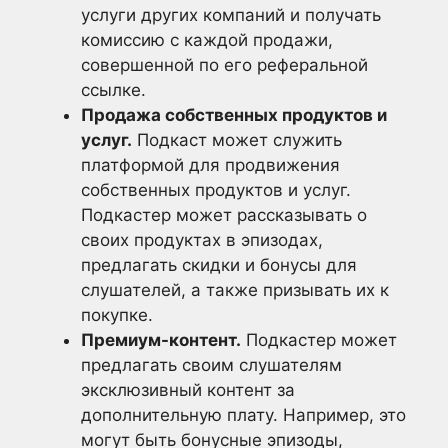
услуги других компаний и получать
комиссию с каждой продажи,
совершенной по его реферальной
ссылке.
Продажа собственных продуктов и
услуг.
Подкаст может служить
платформой для продвижения
собственных продуктов и услуг.
Подкаcтер может рассказывать о
своих продуктах в эпизодах,
предлагать скидки и бонусы для
слушателей, а также призывать их к
покупке.
Премиум-контент.
Подкастер может
предлагать своим слушателям
эксклюзивный контент за
дополнительную плату. Например, это
могут быть бонусные эпизоды,