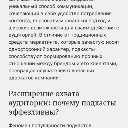
уникальный способ коммуникации,
сочетающий в себе удобство потребления
контента, персонализированный подход и
широкие возможности для взаимодействия с
аудиторией. В отличие от традиционных
средств маркетинга, которые зачастую носят
односторонний характер, подкасты
способствуют формированию прочных
отношений между брендом и его клиентами,
превращая слушателей в лояльных
адвокатов компании.
Расширение охвата
аудитории: почему подкасты
эффективны?
Феномен популярности подкастов