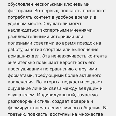
обусловлен несколькими ключевыми
факторами. Во-первых, подкасты позволяют
потреблять контент в удобное время и в
удобном месте. Слушатели могут
наслаждаться экспертными мнениями,
развлекательными историями или
полезными советами во время поездок на
работу, занятий спортом или выполнения
домашних дел. Эта ненавязчивость контента
значительно повышает вероятность его
прослушивания по сравнению с другими
форматами, требующими более активного
вовлечения. Во-вторых, подкасты создают
ощущение личной связи между ведущим и
слушателем. Индивидуальный, зачастую
разговорный стиль, создает доверие и
формирует впечатление личного общения. В-
третьих, подкасты доступны на множестве