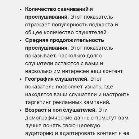
Количество скачиваний и
прослушиваний.
Этот показатель
отражает популярность подкаста и
общее количество слушателей.
Средняя продолжительность
прослушивания.
Этот показатель
показывает, насколько долго
слушатели остаются с вами и
насколько им интересен ваш контент.
География слушателей.
Этот
показатель позволяет узнать, где
находятся ваши слушатели и настроить
таргетинг рекламных кампаний.
Возраст и пол слушателей.
Эти
демографические данные помогут вам
лучше понять свою целевую
аудиторию и адаптировать контент к ее