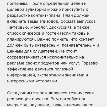
полезным. После определения целей и
целевой аудитории можно приступить к
разработке контент-плана. План должен
включать темы эпизодов, формат выпусков
(интервью, монолог, дискуссия), а также
список спикеров и гостей (если таковые
планируются). Важно помнить, что контент
должен быть интересным, познавательным и
ценным для слушателей. Не стоит
сосредотачиваться исключительно на
рекламе своих продуктов или услуг. Гораздо
эффективнее делиться полезной
информацией, экспертными знаниями и
интересными историями.
Следующим этапом является техническая
реализация проекта. Вам потребуется
микрофон, наушники, звукозаписывающее