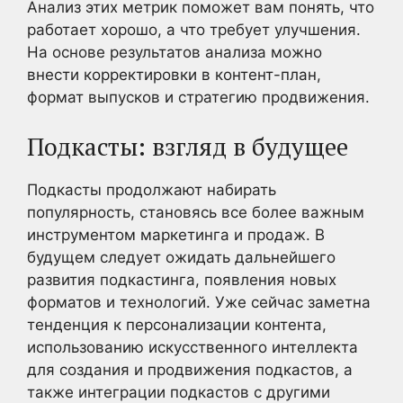
Анализ этих метрик поможет вам понять, что
работает хорошо, а что требует улучшения.
На основе результатов анализа можно
внести корректировки в контент-план,
формат выпусков и стратегию продвижения.
Подкасты: взгляд в будущее
Подкасты продолжают набирать
популярность, становясь все более важным
инструментом маркетинга и продаж. В
будущем следует ожидать дальнейшего
развития подкастинга, появления новых
форматов и технологий. Уже сейчас заметна
тенденция к персонализации контента,
использованию искусственного интеллекта
для создания и продвижения подкастов, а
также интеграции подкастов с другими