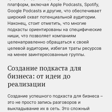
платформ, включая Apple Podcasts, Spotify,
Google Podcasts и другие, что обеспечивает
широкий охват потенциальной аудитории.
Наконец, стоит отметить, что многие
подкасты ориентированы на специфические
ниши, что позволяет компаниям
целенаправленно обращаться к своей
целевой аудитории, избегая траты ресурсов
на менее заинтересованные группы.
Создание подкаста для
бизнеса: от идеи до
реализации
Создание успешного подкаста для бизнеса –
это не просто запись разговоров и
выкладывание их в сеть. Это сложный