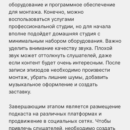
оборудование и программное обеспечение
для монтажа. Конечно, можно
воспользоваться услугами
профессиональной студии, но для начала
вполне подойдет домашняя студия с
минимальным набором оборудования. Важно
уделить внимание качеству звука. Плохой
звук может оттолкнуть слушателей, даже
если контент будет очень интересным. После
записи эпизодов необходимо произвести
монтаж, убрать лишние шумы, добавить
музыкальное оформление и создать
заставку.
Завершающим этапом является размещение
подкаста на различных платформах и
продвижение в социальных сетях. Чтобы
привлечь слушателей, необходимо создать