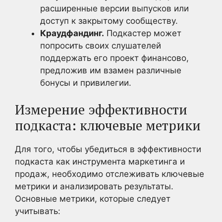
расширенные версии выпусков или
доступ к закрытому сообществу.
Краудфандинг.
Подкастер может
попросить своих слушателей
поддержать его проект финансово,
предложив им взамен различные
бонусы и привилегии.
Измерение эффективности
подкаста: ключевые метрики
Для того, чтобы убедиться в эффективности
подкаста как инструмента маркетинга и
продаж, необходимо отслеживать ключевые
метрики и анализировать результаты.
Основные метрики, которые следует
учитывать: