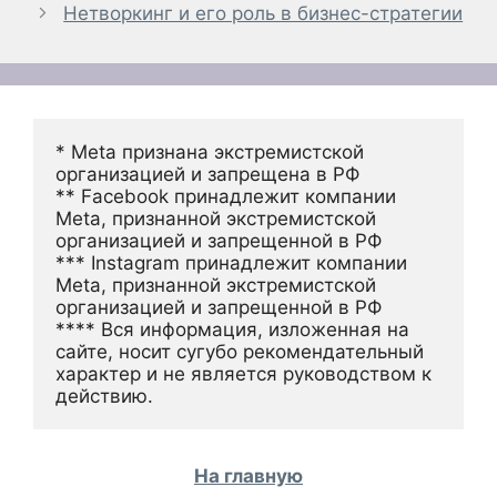
Нетворкинг и его роль в бизнес-стратегии
* Meta признана экстремистской 
организацией и запрещена в РФ
** Facebook принадлежит компании 
Meta, признанной экстремистской 
организацией и запрещенной в РФ
*** Instagram принадлежит компании 
Meta, признанной экстремистской 
организацией и запрещенной в РФ 
**** Вся информация, изложенная на 
сайте, носит сугубо рекомендательный 
характер и не является руководством к 
действию.
На главную