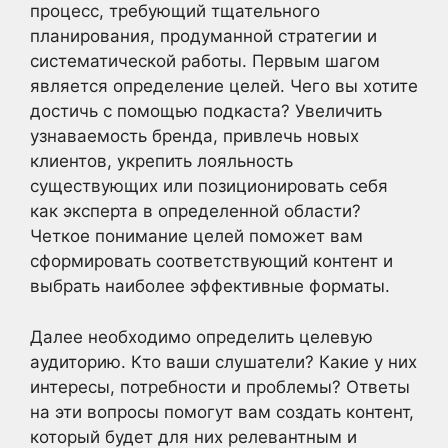
процесс, требующий тщательного
планирования, продуманной стратегии и
систематической работы. Первым шагом
является определение целей. Чего вы хотите
достичь с помощью подкаста? Увеличить
узнаваемость бренда, привлечь новых
клиентов, укрепить лояльность
существующих или позиционировать себя
как эксперта в определенной области?
Четкое понимание целей поможет вам
сформировать соответствующий контент и
выбрать наиболее эффективные форматы.
Далее необходимо определить целевую
аудиторию. Кто ваши слушатели? Какие у них
интересы, потребности и проблемы? Ответы
на эти вопросы помогут вам создать контент,
который будет для них релевантным и