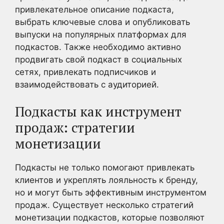
привлекательное описание подкаста,
выбрать ключевые слова и опубликовать
выпуски на популярных платформах для
подкастов. Также необходимо активно
продвигать свой подкаст в социальных
сетях, привлекать подписчиков и
взаимодействовать с аудиторией.
Подкасты как инструмент
продаж: стратегии
монетизации
Подкасты не только помогают привлекать
клиентов и укреплять лояльность к бренду,
но и могут быть эффективным инструментом
продаж. Существует несколько стратегий
монетизации подкастов, которые позволяют