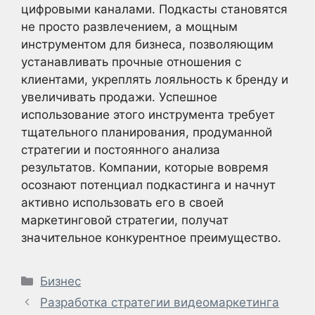
цифровыми каналами. Подкасты становятся
не просто развлечением, а мощным
инструментом для бизнеса, позволяющим
устанавливать прочные отношения с
клиентами, укреплять лояльность к бренду и
увеличивать продажи. Успешное
использование этого инструмента требует
тщательного планирования, продуманной
стратегии и постоянного анализа
результатов. Компании, которые вовремя
осознают потенциал подкастинга и начнут
активно использовать его в своей
маркетинговой стратегии, получат
значительное конкурентное преимущество.
Рубрики
Бизнес
Разработка стратегии видеомаркетинга