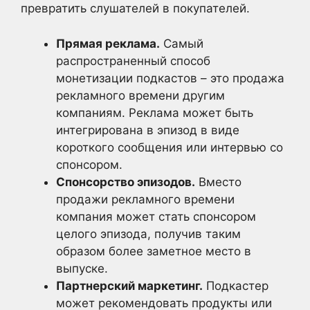
превратить слушателей в покупателей.
Прямая реклама.
Самый
распространенный способ
монетизации подкастов – это продажа
рекламного времени другим
компаниям. Реклама может быть
интегрирована в эпизод в виде
короткого сообщения или интервью со
спонсором.
Спонсорство эпизодов.
Вместо
продажи рекламного времени
компания может стать спонсором
целого эпизода, получив таким
образом более заметное место в
выпуске.
Партнерский маркетинг.
Подкастер
может рекомендовать продукты или