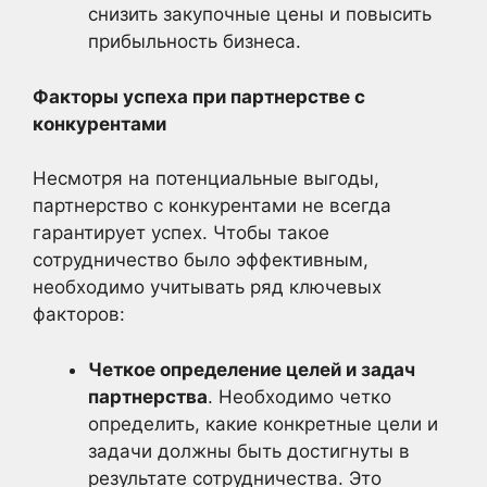
снизить закупочные цены и повысить
прибыльность бизнеса.
Факторы успеха при партнерстве с
конкурентами
Несмотря на потенциальные выгоды,
партнерство с конкурентами не всегда
гарантирует успех. Чтобы такое
сотрудничество было эффективным,
необходимо учитывать ряд ключевых
факторов:
Четкое определение целей и задач
партнерства
. Необходимо четко
определить, какие конкретные цели и
задачи должны быть достигнуты в
результате сотрудничества. Это