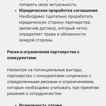
потерять свою актуальность.
Юридическая проработка соглашения
.
Необходимо тщательно проработать
юридическую сторону партнерства,
заключив договор, который четко
определяет права и обязанности
каждой стороны.
Риски и ограничения партнерства с
конкурентами
Несмотря на потенциальные выгоды,
партнерство с конкурентами сопряжено с
определенными рисками и ограничениями,
которые необходимо учитывать при принятии
решения о сотрудничестве:
Возможность утечки