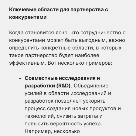
Ключевые области для партнерства с
конкурентами
Когда становится ясно, что сотрудничество с
конкурентами может быть выгодным, важно
определить конкретные области, в которых
такое партнерство будет наиболее
эффективным. Вот несколько примеров:
Совместные исследования и
разработки (R&D)
. Объединение
усилий в области исследований и
разработок позволяет ускорить
процесс создания новых продуктов и
технологий, снизить затраты и
повысить вероятность успеха.
Например, несколько