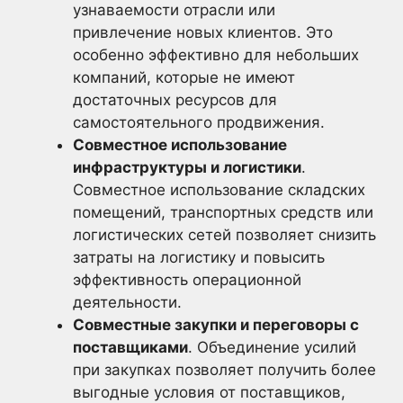
узнаваемости отрасли или
привлечение новых клиентов. Это
особенно эффективно для небольших
компаний, которые не имеют
достаточных ресурсов для
самостоятельного продвижения.
Совместное использование
инфраструктуры и логистики
.
Совместное использование складских
помещений, транспортных средств или
логистических сетей позволяет снизить
затраты на логистику и повысить
эффективность операционной
деятельности.
Совместные закупки и переговоры с
поставщиками
. Объединение усилий
при закупках позволяет получить более
выгодные условия от поставщиков,