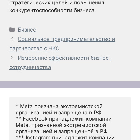
стратегических целей и повышения
конкурентоспособности бизнеса.
Рубрики
Бизнес
Социальное предпринимательство и
партнерство с НКО
Измерение эффективности бизнес-
сотрудничества
* Meta признана экстремистской 
организацией и запрещена в РФ
** Facebook принадлежит компании 
Meta, признанной экстремистской 
организацией и запрещенной в РФ
*** Instagram принадлежит компании 