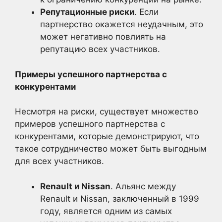
Репутационные риски
. Если
партнерство окажется неудачным, это
может негативно повлиять на
репутацию всех участников.
Примеры успешного партнерства с
конкурентами
Несмотря на риски, существует множество
примеров успешного партнерства с
конкурентами, которые демонстрируют, что
такое сотрудничество может быть выгодным
для всех участников.
Renault и Nissan
. Альянс между
Renault и Nissan, заключенный в 1999
году, является одним из самых