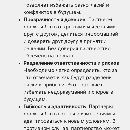
позволяет избежать разногласий и
конфликтов в будущем.
Прозрачность и доверие
. Партнеры
должны быть открытыми и честными
друг с другом, делиться информацией
и доверять друг другу в принятии
решений. Без доверия партнерство
обречено на провал.
Разделение ответственности и рисков
.
Необходимо четко определить, кто за
что отвечает и как будут разделены
риски и прибыли. Это позволяет
избежать недоразумений и споров в
будущем.
Гибкость и адаптивность
. Партнеры
должны быть готовы к изменениям и
адаптироваться к новым условиям. В
противном случае, партнерство может