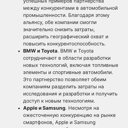
успешных примеров партнерства
между конкурентами в автомобильной
промышленности. Благодаря этому
альянсу, обе компании смогли
значительно снизить затраты,
расширить географический охват и
повысить конкурентоспособность.
BMW и Toyota
. BMW и Toyota
сотрудничают в области разработки
новых технологий, включая топливные
элементы и спортивные автомобили.
Это партнерство позволяет обеим
компаниям разделить затраты на
исследования и разработки и получить
доступ к новым технологиям.
Apple и Samsung
. Несмотря на
ожесточенную конкуренцию на рынке
смартфонов, Apple и Samsung