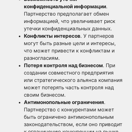
конфиденциальной информации
.
Партнерство предполагает обмен
информацией, что увеличивает риск
утечки конфиденциальных данных.
Конфликты интересов
. У партнеров
могут быть разные цели и интересы,
что может привести к конфликтам и
разногласиям.
Потеря контроля над бизнесом
. При
создании совместного предприятия
или стратегического альянса компания
может потерять часть контроля над
своим бизнесом.
Антимонопольные ограничения
.
Партнерство с конкурентами может
быть ограничено антимонопольным
законодательством, если оно приводит
к ограничению конкуренции на рынке.