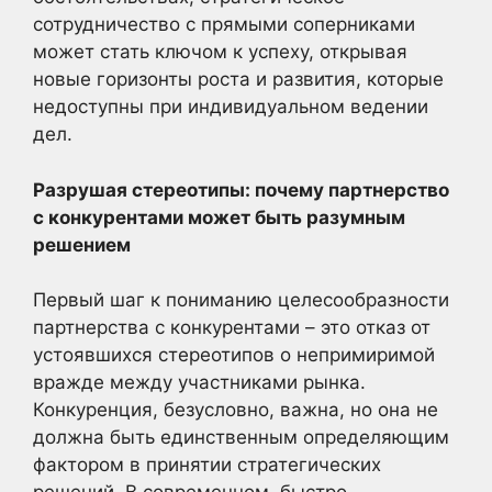
сотрудничество с прямыми соперниками
может стать ключом к успеху, открывая
новые горизонты роста и развития, которые
недоступны при индивидуальном ведении
дел.
Разрушая стереотипы: почему партнерство
с конкурентами может быть разумным
решением
Первый шаг к пониманию целесообразности
партнерства с конкурентами – это отказ от
устоявшихся стереотипов о непримиримой
вражде между участниками рынка.
Конкуренция, безусловно, важна, но она не
должна быть единственным определяющим
фактором в принятии стратегических