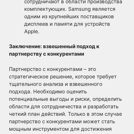
сотрудничают в области производства
комплектующих. Samsung является
одним из крупнейших поставщиков
дисплеев и памяти для устройств
Apple.
Заключение: взвешенный подход к
партнерству с конкурентами
Партнерство с конкурентами – это
стратегическое решение, которое требует
тщательного анализа и взвешенного
подхода. Необходимо оценить
потенциальные выгоды и риски, определить
области для сотрудничества и разработать
четкий план действий. Только в этом случае
партнерство с конкурентами может стать
мощным инструментом для достижения