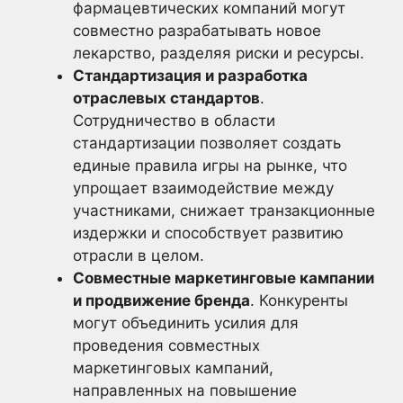
фармацевтических компаний могут
совместно разрабатывать новое
лекарство, разделяя риски и ресурсы.
Стандартизация и разработка
отраслевых стандартов
.
Сотрудничество в области
стандартизации позволяет создать
единые правила игры на рынке, что
упрощает взаимодействие между
участниками, снижает транзакционные
издержки и способствует развитию
отрасли в целом.
Совместные маркетинговые кампании
и продвижение бренда
. Конкуренты
могут объединить усилия для
проведения совместных
маркетинговых кампаний,
направленных на повышение