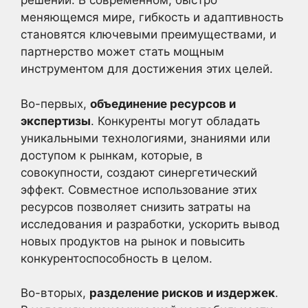
решений. В современном, быстро
меняющемся мире, гибкость и адаптивность
становятся ключевыми преимуществами, и
партнерство может стать мощным
инструментом для достижения этих целей.
Во-первых,
объединение ресурсов и
экспертизы
. Конкуренты могут обладать
уникальными технологиями, знаниями или
доступом к рынкам, которые, в
совокупности, создают синергетический
эффект. Совместное использование этих
ресурсов позволяет снизить затраты на
исследования и разработки, ускорить вывод
новых продуктов на рынок и повысить
конкурентоспособность в целом.
Во-вторых,
разделение рисков и издержек
.