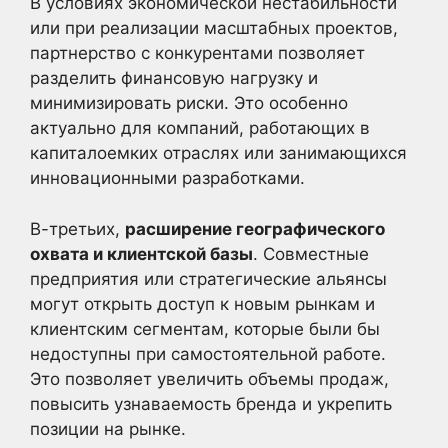
В условиях экономической нестабильности
или при реализации масштабных проектов,
партнерство с конкурентами позволяет
разделить финансовую нагрузку и
минимизировать риски. Это особенно
актуально для компаний, работающих в
капиталоемких отраслях или занимающихся
инновационными разработками.
В-третьих,
расширение географического
охвата и клиентской базы
. Совместные
предприятия или стратегические альянсы
могут открыть доступ к новым рынкам и
клиентским сегментам, которые были бы
недоступны при самостоятельной работе.
Это позволяет увеличить объемы продаж,
повысить узнаваемость бренда и укрепить
позиции на рынке.