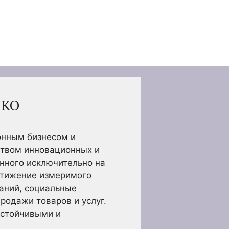
НКО
онным бизнесом и
ством инновационных и
анного исключительно на
остижение измеримого
ваний, социальные
родажи товаров и услуг.
устойчивыми и