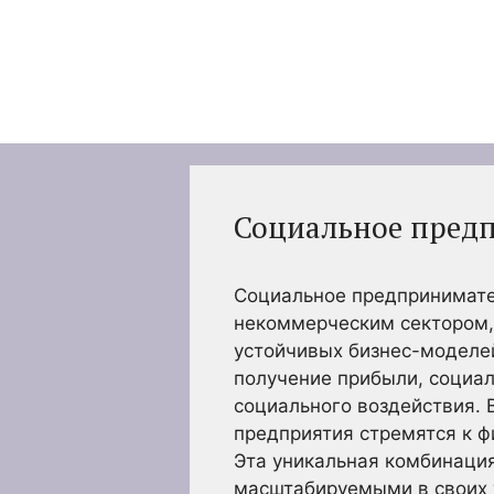
Перейти
к
содержимому
Социальное предп
Социальное предпринимате
некоммерческим сектором,
устойчивых бизнес-моделей
получение прибыли, социал
социального воздействия. 
предприятия стремятся к ф
Эта уникальная комбинаци
масштабируемыми в своих 