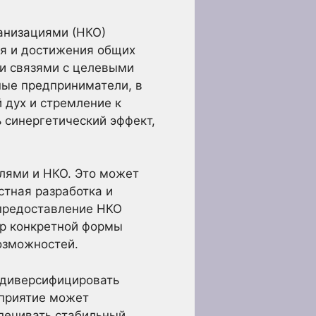
анизациями (НКО)
ия и достижения общих
и связями с целевыми
ные предприниматели, в
 дух и стремление к
 синергетический эффект,
лями и НКО. Это может
тная разработка и
 предоставление НКО
ор конкретной формы
возможностей.
 диверсифицировать
дприятие может
спечивать стабильный