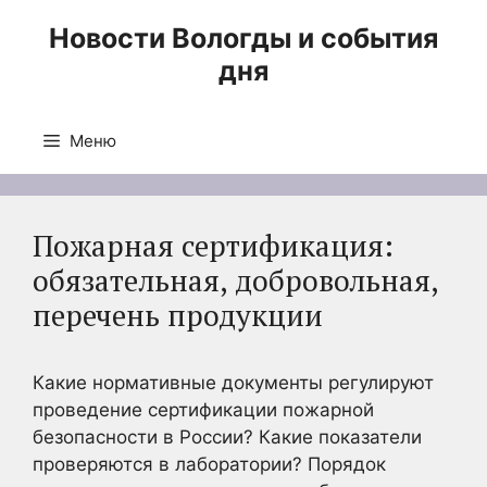
Перейти
Новости Вологды и события
к
дня
содержимому
Меню
Пожарная сертификация:
обязательная, добровольная,
перечень продукции
Какие нормативные документы регулируют
проведение сертификации пожарной
безопасности в России? Какие показатели
проверяются в лаборатории? Порядок