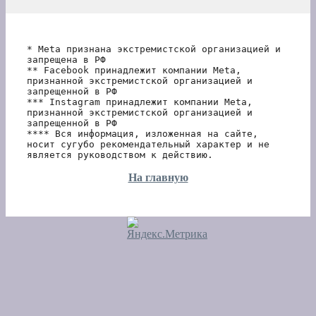
* Meta признана экстремистской организацией и 
запрещена в РФ
** Facebook принадлежит компании Meta, 
признанной экстремистской организацией и 
запрещенной в РФ
*** Instagram принадлежит компании Meta, 
признанной экстремистской организацией и 
запрещенной в РФ 
**** Вся информация, изложенная на сайте, 
носит сугубо рекомендательный характер и не 
является руководством к действию.
На главную