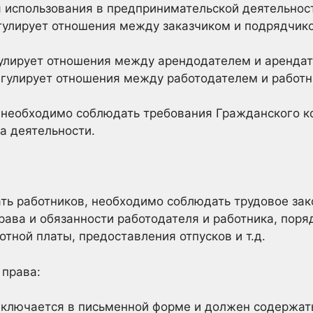
 использования в предпринимательской деятельнос
улирует отношения между заказчиком и подрядчик
улирует отношения между арендодателем и аренда
гулирует отношения между работодателем и работн
 необходимо соблюдать требования Гражданского ко
а деятельности.
ть работников, необходимо соблюдать трудовое зак
рава и обязанности работодателя и работника, поря
тной платы, предоставления отпусков и т.д.
 права:
ключается в письменной форме и должен содержат