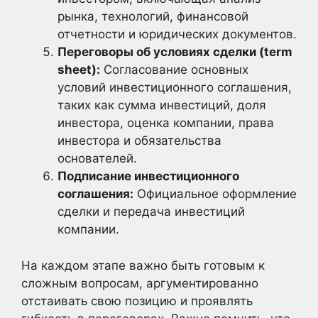
рынка, технологий, финансовой
отчетности и юридических документов.
Переговоры об условиях сделки (term
sheet):
Согласование основных
условий инвестиционного соглашения,
таких как сумма инвестиций, доля
инвестора, оценка компании, права
инвестора и обязательства
основателей.
Подписание инвестиционного
соглашения:
Официальное оформление
сделки и передача инвестиций
компании.
На каждом этапе важно быть готовым к
сложным вопросам, аргументированно
отстаивать свою позицию и проявлять