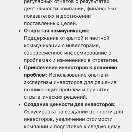
регулярных отчетов о результатах
деятельности компании, финансовых
показателях и достижении
поставленных целей.
Открытая коммуникация:
Поддержание открытой и честной
коммуникации с инвесторами,
своевременное информирование о
проблемах и изменениях в стратегии.
Привлечение инвесторов к решению
проблем:
Использование опыта и
экспертизы инвесторов для решения
возникающих проблем и принятия
стратегических решений.
Создание ценности для инвесторов:
Фокусировка на создании ценности для
инвесторов, увеличении стоимости
компании и подготовке к следующему