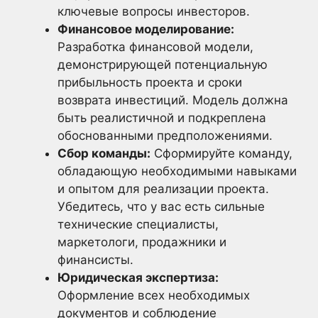
ключевые вопросы инвесторов.
Финансовое моделирование:
Разработка финансовой модели,
демонстрирующей потенциальную
прибыльность проекта и сроки
возврата инвестиций. Модель должна
быть реалистичной и подкреплена
обоснованными предположениями.
Сбор команды:
Сформируйте команду,
обладающую необходимыми навыками
и опытом для реализации проекта.
Убедитесь, что у вас есть сильные
технические специалисты,
маркетологи, продажники и
финансисты.
Юридическая экспертиза:
Оформление всех необходимых
документов и соблюдение