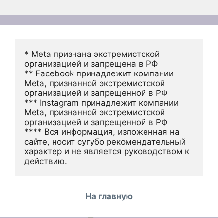
* Meta признана экстремистской 
организацией и запрещена в РФ
** Facebook принадлежит компании 
Meta, признанной экстремистской 
организацией и запрещенной в РФ
*** Instagram принадлежит компании 
Meta, признанной экстремистской 
организацией и запрещенной в РФ 
**** Вся информация, изложенная на 
сайте, носит сугубо рекомендательный 
характер и не является руководством к 
действию.
На главную