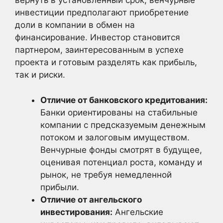
вернуть в установленный срок, венчурные
инвестиции предполагают приобретение
доли в компании в обмен на
финансирование. Инвестор становится
партнером, заинтересованным в успехе
проекта и готовым разделять как прибыль,
так и риски.
Отличие от банковского кредитования:
Банки ориентированы на стабильные
компании с предсказуемым денежным
потоком и залоговым имуществом.
Венчурные фонды смотрят в будущее,
оценивая потенциал роста, команду и
рынок, не требуя немедленной
прибыли.
Отличие от ангельского
инвестирования:
Ангельские