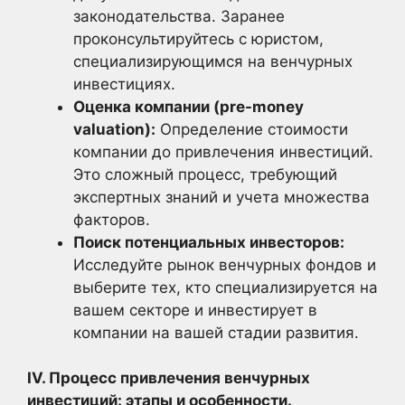
законодательства. Заранее
проконсультируйтесь с юристом,
специализирующимся на венчурных
инвестициях.
Оценка компании (pre-money
valuation):
Определение стоимости
компании до привлечения инвестиций.
Это сложный процесс, требующий
экспертных знаний и учета множества
факторов.
Поиск потенциальных инвесторов:
Исследуйте рынок венчурных фондов и
выберите тех, кто специализируется на
вашем секторе и инвестирует в
компании на вашей стадии развития.
IV. Процесс привлечения венчурных
инвестиций: этапы и особенности.