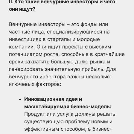
II. Кто такие венчурные инвесторы и чего
они ищут?
Венчурные инвесторы – это фонды или
частные лица, специализирующиеся на
инвестициях в стартапы и молодые
компании. Они ищут проекты с высоким
потенциалом роста, способные в кратчайшие
сроки захватить большую долю рынка и
генерировать значительную прибыль. Для
венчурного инвестора важны несколько
ключевых факторов:
Инновационная идея и
масштабируемая бизнес-модель:
Продукт или услуга должны решать
существующую проблему новым и
эффективным способом, а бизнес-