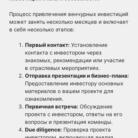
Процесс привлечения венчурных инвестиций
может занять несколько месяцев и включает
в себя несколько этапов:
Первый контакт:
Установление
контакта с инвестором через
знакомых, рекомендации или участие
в отраслевых мероприятиях.
Отправка презентации и бизнес-плана:
Предоставление инвестору основных
материалов о вашем проекте для
ознакомления.
Первичная встреча:
Обсуждение
проекта с инвестором, ответы на его
вопросы и презентация команды.
Due diligence:
Проверка проекта
инвестором, включающая анализ