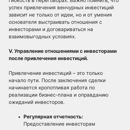
гибкость в переговорах. Важно помнить, что
успех привлечения венчурных инвестиций
зависит не только от идеи, но и от умения
основателя выстраивать отношения с
инвесторами и договариваться на
взаимовыгодных условиях.
V. Управление отношениями с инвесторами
после привлечения инвестиций.
Привлечение инвестиций – это только
начало пути. После заключения сделки
начинается кропотливая работа по
реализации бизнес-плана и оправданию
ожиданий инвесторов.
Регулярная отчетность:
Предоставление инвесторам