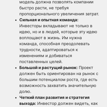
модель должна позволять компании
быстро расти, не требуя
пропорционального увеличения затрат.
Сильная и опытная команда:
Инвесторы вкладывают не только в
идею, но и в людей, которые эту идею
воплощают в жизнь. Им нужна
команда, способная преодолевать
трудности, адаптироваться к
изменениям и добиваться
поставленных целей.
Большой и растущий рынок:
Проект
должен быть ориентирован на рынок с
большим потенциалом роста, где есть
возможность захватить значительную
долю.
Четкий план развития и стратегия
выхода:
Инвестор должен видеть, как