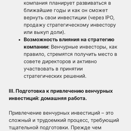
компания планирует развиваться в
ближайшие годы и как он сможет
вернуть свои инвестиции (через IPO,
продажу стратегическому инвестору
или выкуп доли).
Возможность влияния на стратегию
компании:
Венчурные инвесторы, как
правило, стремятся получить место в
совете директоров и активно
участвовать в принятии
стратегических решений.
III. Подготовка к привлечению венчурных
инвестиций: домашняя работа.
Привлечение венчурных инвестиций – это
сложный и трудоемкий процесс, требующий
тщательной подготовки. Прежде чем