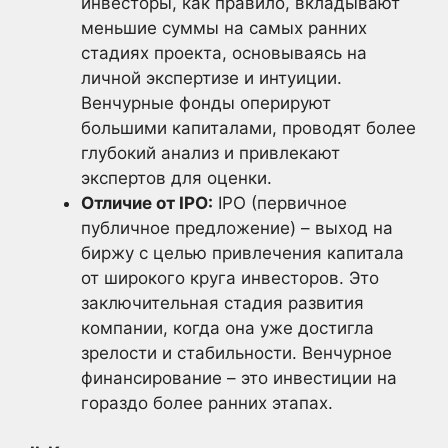
инвесторы, как правило, вкладывают
меньшие суммы на самых ранних
стадиях проекта, основываясь на
личной экспертизе и интуиции.
Венчурные фонды оперируют
большими капиталами, проводят более
глубокий анализ и привлекают
экспертов для оценки.
Отличие от IPO:
IPO (первичное
публичное предложение) – выход на
биржу с целью привлечения капитала
от широкого круга инвесторов. Это
заключительная стадия развития
компании, когда она уже достигла
зрелости и стабильности. Венчурное
финансирование – это инвестиции на
гораздо более ранних этапах.