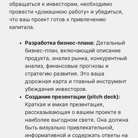
обращаться к инвесторам, необходимо
провести «домашнюю работу» и убедиться,
что ваш проект готов к привлечению
капитала.
Разработка бизнес-плана:
Детальный
бизнес-план, включающий описание
продукта, анализ рынка, конкурентный
анализ, финансовые прогнозы и
стратегию развития. Это ваша
дорожная карта и главный инструмент
убеждения инвесторов.
Создание презентации (pitch deck):
Краткая и емкая презентация,
рассказывающая о вашем проекте в
наиболее выгодном свете. Она должна
быть визуально привлекательной,
информативной и содержать ответы на