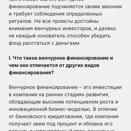
финансирование подчиняется своим законам
и требует соблюдения определенных
ритуалов. Не все проекты достойны
внимания венчурных инвесторов, и далеко
не каждый основатель способен убедить
фонд расстаться с деньгами.
I. Что такое венчурное финансирование и
чем оно отличается от других видов
финансирования?
Венчурное финансирование – это инвестиции
в компании на ранних стадиях развития,
обладающие высоким потенциалом роста и
инновационной бизнес-моделью. В отличие
от банковского кредитования, где компания
получает заем под процент и обязана его