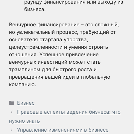
раунду финансирования или выходу из
бизнеса.
Венчурное финансирование – это сложный,
но увлекательный процесс, требующий от
основателя стартапа упорства,
целеустремленности и умения строить
отношения. Успешное привлечение
венчурных инвестиций может стать
трамплином для быстрого роста и
превращения вашей идеи в глобальную
компанию.
Рубрики
Бизнес
Правовые аспекты ведения бизнеса: что
нужно знать
Управление изменениями в бизнесе