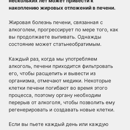
нескольких лет может привести к
накоплению жировых отложений в печени.
Жировая болезнь печени, связанная с
алкоголем,
прогрессирует по мере того, как
вы продолжаете выпивать. Однажды
состояние может статьнеобратимым.
Каждый раз, когда мы употребляем
алкоголь, печени приходится фильтровать
его, чтобы расщепить и вывести из
организма, отмечают медики. Некоторые
клетки печени погибают во время этого
процесса, поэтому органу необходим
перерыв от алкоголя, чтобы позволить ему
регенерировать и создавать новые клетки.
Если вы пьете каждый день или каждую