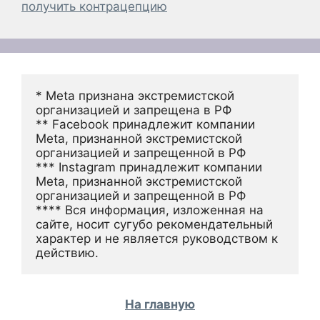
получить контрацепцию
* Meta признана экстремистской 
организацией и запрещена в РФ
** Facebook принадлежит компании 
Meta, признанной экстремистской 
организацией и запрещенной в РФ
*** Instagram принадлежит компании 
Meta, признанной экстремистской 
организацией и запрещенной в РФ 
**** Вся информация, изложенная на 
сайте, носит сугубо рекомендательный 
характер и не является руководством к 
действию.
На главную