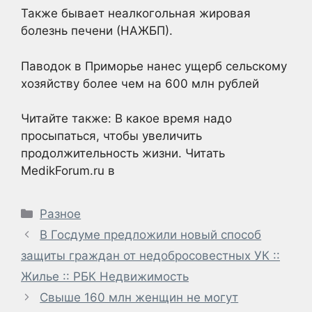
Также бывает неалкогольная жировая
болезнь печени (НАЖБП).
Паводок в Приморье нанес ущерб сельскому
хозяйству более чем на 600 млн рублей
Читайте также: В какое время надо
просыпаться, чтобы увеличить
продолжительность жизни.
Читать
MedikForum.ru в
Рубрики
Разное
В Госдуме предложили новый способ
защиты граждан от недобросовестных УК ::
Жилье :: РБК Недвижимость
Свыше 160 млн женщин не могут