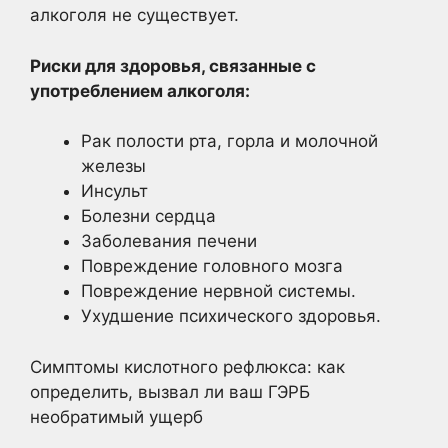
алкоголя не существует.
Риски для здоровья, связанные с
употреблением алкоголя:
Рак полости рта, горла и молочной
железы
Инсульт
Болезни сердца
Заболевания печени
Повреждение головного мозга
Повреждение нервной системы.
Ухудшение психического здоровья.
Симптомы кислотного рефлюкса: как
определить, вызвал ли ваш ГЭРБ
необратимый ущерб