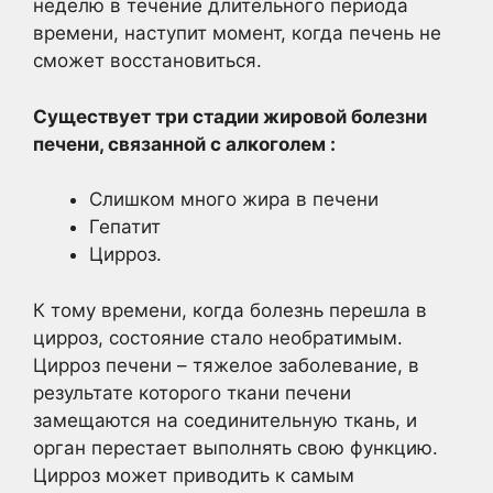
неделю в течение длительного периода
времени, наступит момент, когда печень не
сможет восстановиться.
Существует три стадии жировой болезни
печени, связанной с алкоголем :
Слишком много жира в печени
Гепатит
Цирроз.
К тому времени, когда болезнь перешла в
цирроз, состояние стало необратимым.
Цирроз печени – тяжелое заболевание, в
результате которого ткани печени
замещаются на соединительную ткань, и
орган перестает выполнять свою функцию.
Цирроз может приводить к самым