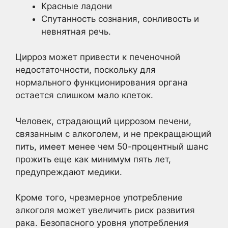
Красные ладони
Спутанность сознания, сонливость и
невнятная речь.
Цирроз может привести к печеночной
недостаточности, поскольку для
нормального функционирования органа
остается слишком мало клеток.
Человек, страдающий циррозом печени,
связанным с алкоголем, и не прекращающий
пить, имеет менее чем 50-процентный шанс
прожить еще как минимум пять лет,
предупреждают медики.
Кроме того, чрезмерное употребление
алкоголя может увеличить риск развития
рака. Безопасного уровня употребления