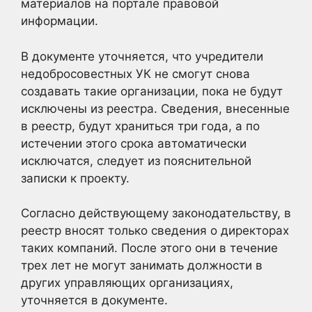
материалов на портале правовой
информации.
В документе уточняется, что учредители
недобросовестных УК не смогут снова
создавать такие организации, пока не будут
исключены из реестра. Сведения, внесенные
в реестр, будут храниться три года, а по
истечении этого срока автоматически
исключатся, следует из пояснительной
записки к проекту.
Согласно действующему законодательству, в
реестр вносят только сведения о директорах
таких компаний. После этого они в течение
трех лет не могут занимать должности в
других управляющих организациях,
уточняется в документе.