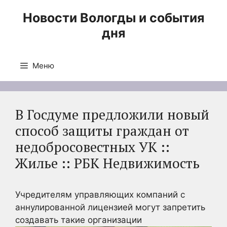
Перейти
Новости Вологды и события
к
дня
содержимому
Меню
В Госдуме предложили новый
способ защиты граждан от
недобросовестных УК ::
Жилье :: РБК Недвижимость
Учредителям управляющих компаний с
аннулированной лицензией могут запретить
создавать такие организации