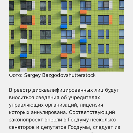
Фото: Sergey Bezgodovshutterstock
В реестр дисквалифицированных лиц будут
вноситься сведения об учредителях
управляющих организаций, лицензия
которых аннулирована. Соответствующий
законопроект внесли в Госдуму несколько
сенаторов и депутатов Госдумы, следует из