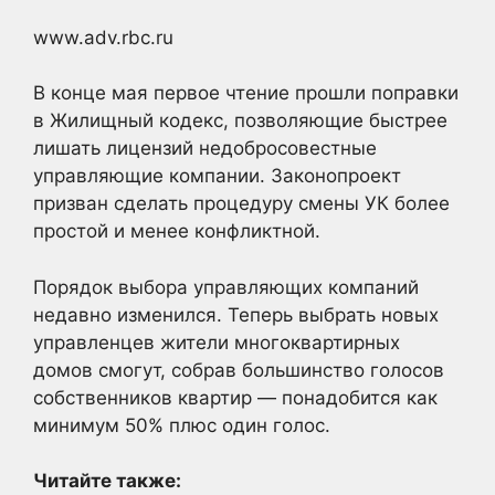
www.adv.rbc.ru
В конце мая первое чтение прошли поправки
в Жилищный кодекс, позволяющие быстрее
лишать лицензий недобросовестные
управляющие компании. Законопроект
призван сделать процедуру смены УК более
простой и менее конфликтной.
Порядок выбора управляющих компаний
недавно изменился. Теперь выбрать новых
управленцев жители многоквартирных
домов смогут, собрав большинство голосов
собственников квартир — понадобится как
минимум 50% плюс один голос.
Читайте также: