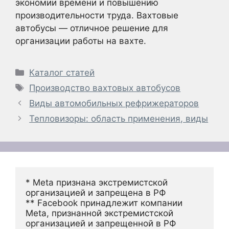
экономии времени и повышению
производительности труда. Вахтовые
автобусы — отличное решение для
организации работы на вахте.
Рубрики
Каталог статей
Метки
Производство вахтовых автобусов
Виды автомобильных рефрижераторов
Тепловизоры: область применения, виды
* Meta признана экстремистской 
организацией и запрещена в РФ
** Facebook принадлежит компании 
Meta, признанной экстремистской 
организацией и запрещенной в РФ