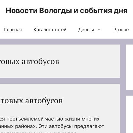
Новости Вологды и события дня
Главная
Каталог статей
Деньги
Разное
товых автобусов
товых автобусов
ся неотъемлемой частью жизни многих
енных районах. Эти автобусы предлагают