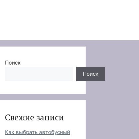
Поиск
Поиск
Свежие записи
Как выбрать автобусный