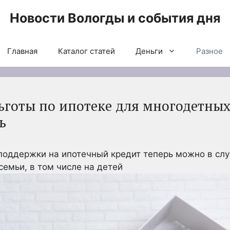
Новости Вологды и события дня
Главная
Каталог статей
Деньги
Разное
готы по ипотеке для многодетных 
ь
поддержки на ипотечный кредит теперь можно в слу
семьи, в том числе на детей