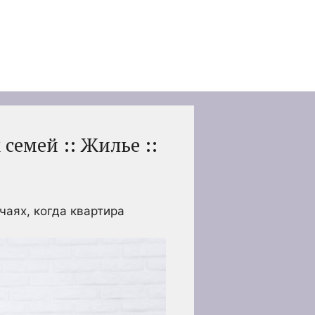
семей :: Жилье ::
чаях, когда квартира