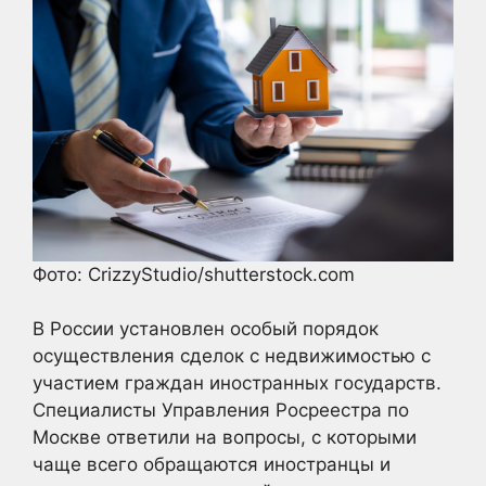
Фото: CrizzyStudio/shutterstock.com
В России установлен особый порядок
осуществления сделок с недвижимостью с
участием граждан иностранных государств.
Специалисты Управления Росреестра по
Москве ответили на вопросы, с которыми
чаще всего обращаются иностранцы и