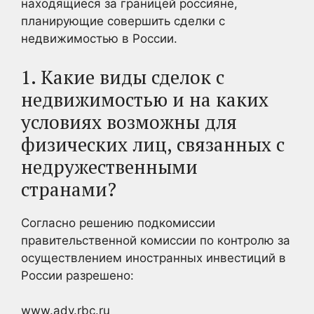
находящиеся за границей россияне,
планирующие совершить сделки с
недвижимостью в России.
1. Какие виды сделок с
недвижимостью и на каких
условиях возможны для
физических лиц, связанных с
недружественными
странами?
Согласно решению подкомиссии
правительственной комиссии по контролю за
осуществлением иностранных инвестиций в
России разрешено:
www.adv.rbc.ru