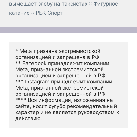
вымещает злобу на таксистах :: Фигурное
катание :: РБК Спорт
* Meta признана экстремистской 
организацией и запрещена в РФ
** Facebook принадлежит компании 
Meta, признанной экстремистской 
организацией и запрещенной в РФ
*** Instagram принадлежит компании 
Meta, признанной экстремистской 
организацией и запрещенной в РФ 
**** Вся информация, изложенная на 
сайте, носит сугубо рекомендательный 
характер и не является руководством к 
действию.