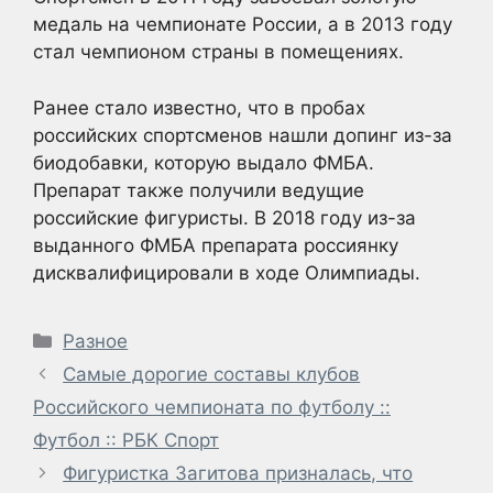
медаль на чемпионате России, а в 2013 году
стал чемпионом страны в помещениях.
Ранее стало известно, что в пробах
российских спортсменов нашли допинг из-за
биодобавки, которую выдало ФМБА.
Препарат также получили ведущие
российские фигуристы. В 2018 году из-за
выданного ФМБА препарата россиянку
дисквалифицировали в ходе Олимпиады.
Рубрики
Разное
Самые дорогие составы клубов
Российского чемпионата по футболу ::
Футбол :: РБК Спорт
Фигуристка Загитова призналась, что