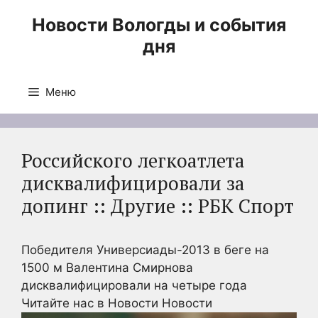
Перейти
Новости Вологды и события
к
дня
содержимому
Меню
Российского легкоатлета
дисквалифицировали за
допинг :: Другие :: РБК Спорт
Победителя Универсиады-2013 в беге на
1500 м Валентина Смирнова
дисквалифицировали на четыре года
Читайте нас в Новости Новости