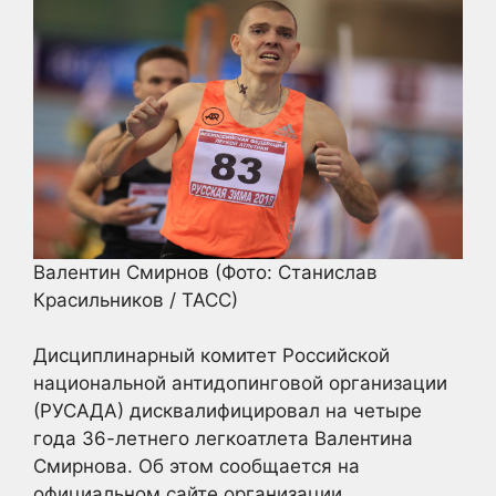
Валентин Смирнов
(Фото: Станислав
Красильников / ТАСС)
Дисциплинарный комитет Российской
национальной антидопинговой организации
(РУСАДА) дисквалифицировал на четыре
года 36-летнего легкоатлета Валентина
Смирнова. Об этом сообщается на
официальном сайте организации.