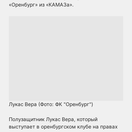
«Оренбург» из «КАМАЗа».
Лукас Вера
(Фото: ФК "Оренбург")
Полузащитник Лукас Вера, который
выступает в оренбургском клубе на правах