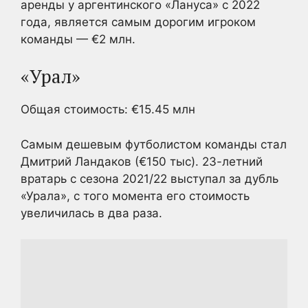
аренды у аргентинского «Лануса» с 2022
года, является самым дорогим игроком
команды — €2 млн.
«Урал»
Общая стоимость: €15.45 млн
Самым дешевым футболистом команды стал
Дмитрий Ландаков (€150 тыс). 23-летний
вратарь с сезона 2021/22 выступал за дубль
«Урала», с того момента его стоимость
увеличилась в два раза.