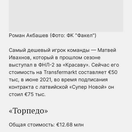
Роман Акбашев
(Фото: ФК "Факел")
Самый дешевый игрок команды — Матвей
Ивахнов, который в прошлом сезоне
выступал в ФНЛ-2 за «Красаву». Сейчас его
стоимость на Transfermarkt составляет €50
тыс, в июне 2021, во время подписания
контракта с латвийской «Супер Новой» он
стоил €75 тыс.
«Торпедо»
Общая стоимость: €12.68 млн