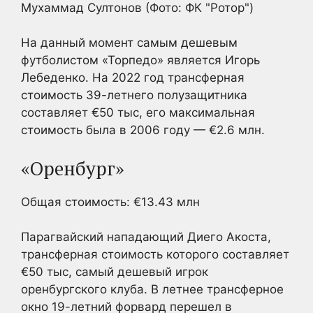
Мухаммад Султонов
(Фото: ФК "Ротор")
На данный момент самым дешевым
футболистом «Торпедо» является Игорь
Лебеденко. На 2022 год трансферная
стоимость 39-летнего полузащитника
составляет €50 тыс, его максимальная
стоимость была в 2006 году — €2.6 млн.
«Оренбург»
Общая стоимость: €13.43 млн
Парагвайский нападающий Диего Акоста,
трансферная стоимость которого составляет
€50 тыс, самый дешевый игрок
оренбургского клуба. В летнее трансферное
окно 19-летний форвард перешел в