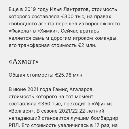
Еще в 2019 году Илья Лантратов, стоимость
которого составляла €300 тыс, на правах
свободного агента перешел из воронежского
«Факела» в «Химки». Сейчас вратарь
является самым дорогим игроком команды,
его трансферная стоимость €2 млн.
«Ахмат»
Общая стоимость: €25.98 млн
В июне 2021 года Гамид Агаларов,
стоимость которого на тот момент
составляла €350 тыс, преходит в «Уфу» из
«Волгаря». В сезоне 2021/22 22-летний
нападающий становится лучшим бомбардир
РПЛ. Его стоимость увеличилась в 17 раз, на