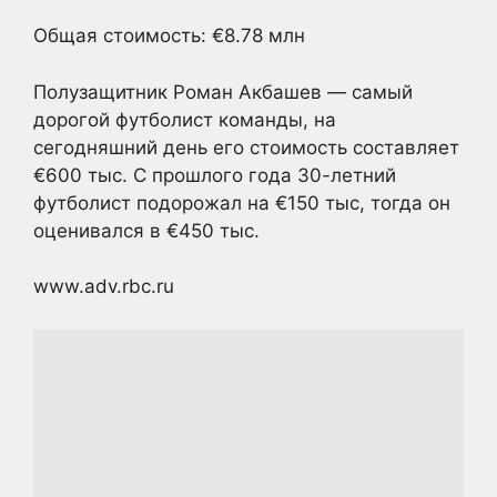
Общая стоимость: €8.78 млн
Полузащитник Роман Акбашев — самый
дорогой футболист команды, на
сегодняшний день его стоимость составляет
€600 тыс. С прошлого года 30-летний
футболист подорожал на €150 тыс, тогда он
оценивался в €450 тыс.
www.adv.rbc.ru