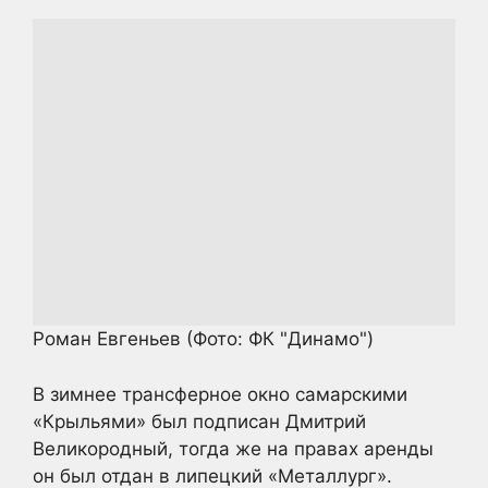
Роман Евгеньев
(Фото: ФК "Динамо")
В зимнее трансферное окно самарскими
«Крыльями» был подписан Дмитрий
Великородный, тогда же на правах аренды
он был отдан в липецкий «Металлург».