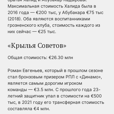
Максимальная стоимость Халида была в
2016 года — €200 тыс, у Абубакара €75 тыс
(2018). Оба являются воспитанниками
грозненского клуба, стоимость каждого из
них сейчас — €25 тыс.
«Крылья Советов»
Общая стоимость: €26.30 млн
Роман Евгеньев, который в прошлом сезоне
стал бронзовым призером РПЛ с «Динамо»,
является самым дорогим игроком
команды — €3.5 млн. С прошлого года 23-
летний защитник упал в стоимости на €500
тыс, в 2021 году его трансферная стоимость
составляла €4 млн.