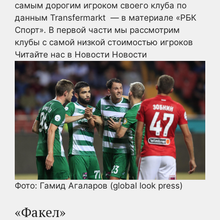
самым дорогим игроком своего клуба по
данным Transfermarkt — в материале «РБК
Спорт». В первой части мы рассмотрим
клубы с самой низкой стоимостью игроков
Читайте нас в Новости Новости
Фото: Гамид Агаларов (global look press)
«Факел»