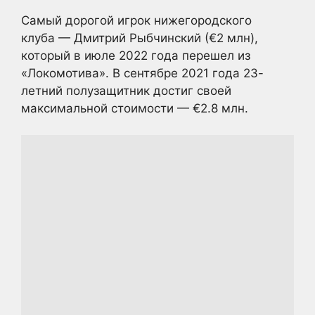
Самый дорогой игрок нижегородского
клуба — Дмитрий Рыбчинский (€2 млн),
который в июле 2022 года перешел из
«Локомотива». В сентябре 2021 года 23-
летний полузащитник достиг своей
максимальной стоимости — €2.8 млн.