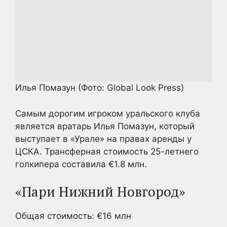
Илья Помазун
(Фото: Global Look Press)
Самым дорогим игроком уральского клуба
является вратарь Илья Помазун, который
выступает в «Урале» на правах аренды у
ЦСКА. Трансферная стоимость 25-летнего
голкипера составила €1.8 млн.
«Пари Нижний Новгород»
Общая стоимость: €16 млн