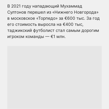
В 2021 году нападающий Мухаммад
Султонов перешел из «Нижнего Новгорода»
в московское «Торпедо» за €600 тыс. За год
его стоимость выросла на €400 тыс,
таджикский футболист стал самым дорогим
игроком команды — €1 млн.