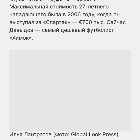
Максимальная стоимость 27-летнего
нападающего была в 2006 году, когда он
выступал за «Спартак» — €700 тыс. Сейчас
Давыдов — самый дешевый футболист
«Химок».
Илья Лантратов
(Фото: Global Look Press)