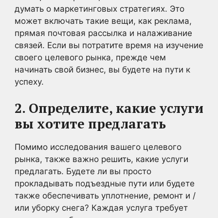
думать о маркетинговых стратегиях. Это
может включать такие вещи, как реклама,
прямая почтовая рассылка и налаживание
связей. Если вы потратите время на изучение
своего целевого рынка, прежде чем
начинать свой бизнес, вы будете на пути к
успеху.
2. Определите, какие услуги
вы хотите предлагать
Помимо исследования вашего целевого
рынка, также важно решить, какие услуги
предлагать. Будете ли вы просто
прокладывать подъездные пути или будете
также обеспечивать уплотнение, ремонт и /
или уборку снега? Каждая услуга требует