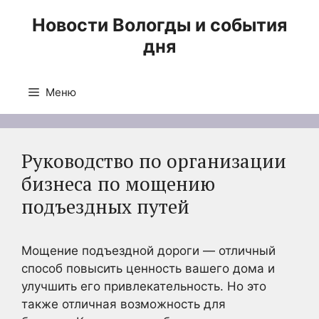
Перейти
Новости Вологды и события
к
дня
содержимому
Меню
Руководство по организации
бизнеса по мощению
подъездных путей
Мощение подъездной дороги — отличный
способ повысить ценность вашего дома и
улучшить его привлекательность. Но это
также отличная возможность для