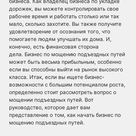
бизнеса. Как владелец бизнеса по укладке
дорожек, вы можете контролировать свое
рабочее время и работать столько или так
мало, сколько захотите. Вы также получите
удовлетворение от осознания того, что
помогаете людям улучшать их дома. И,
конечно, есть финансовая сторона
дела. Бизнес по мощению подъездных путей
может быть весьма прибыльным, особенно
если вы способны выйти на рынок высокого
класса. Итак, если вы ищете бизнес-
возможности с большим потенциалом роста,
определенно стоит рассмотреть вопрос о
мощении подъездных путей. Вот
руководство, которое дает вам
представление о том, как начать бизнес по
мощению подъездных путей.