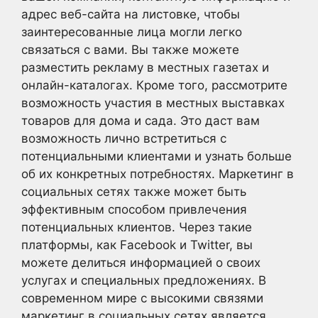
адрес веб-сайта на листовке, чтобы
заинтересованные лица могли легко
связаться с вами. Вы также можете
разместить рекламу в местных газетах и
онлайн-каталогах. Кроме того, рассмотрите
возможность участия в местных выставках
товаров для дома и сада. Это даст вам
возможность лично встретиться с
потенциальными клиентами и узнать больше
об их конкретных потребностях. Маркетинг в
социальных сетях также может быть
эффективным способом привлечения
потенциальных клиентов. Через такие
платформы, как Facebook и Twitter, вы
можете делиться информацией о своих
услугах и специальных предложениях. В
современном мире с высокими связями
маркетинг в социальных сетях является