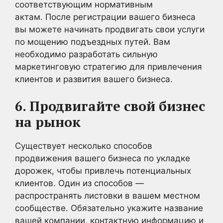
соответствующим нормативным
актам. После регистрации вашего бизнеса
вы можете начинать продвигать свои услуги
по мощению подъездных путей. Вам
необходимо разработать сильную
маркетинговую стратегию для привлечения
клиентов и развития вашего бизнеса.
6. Продвигайте свой бизнес
на рынок
Существует несколько способов
продвижения вашего бизнеса по укладке
дорожек, чтобы привлечь потенциальных
клиентов. Один из способов —
распространять листовки в вашем местном
сообществе. Обязательно укажите название
вашей компании, контактную информацию и