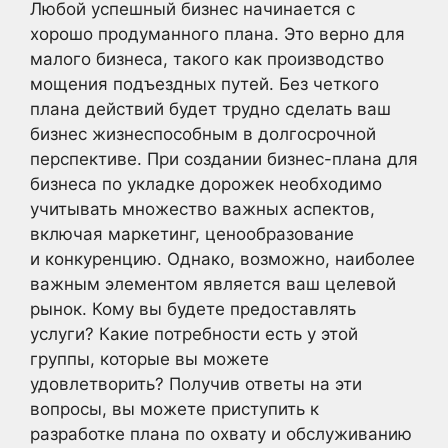
Любой успешный бизнес начинается с
хорошо продуманного плана. Это верно для
малого бизнеса, такого как производство
мощения подъездных путей. Без четкого
плана действий будет трудно сделать ваш
бизнес жизнеспособным в долгосрочной
перспективе. При создании бизнес-плана для
бизнеса по укладке дорожек необходимо
учитывать множество важных аспектов,
включая маркетинг, ценообразование
и конкуренцию. Однако, возможно, наиболее
важным элементом является ваш целевой
рынок. Кому вы будете предоставлять
услуги? Какие потребности есть у этой
группы, которые вы можете
удовлетворить? Получив ответы на эти
вопросы, вы можете приступить к
разработке плана по охвату и обслуживанию