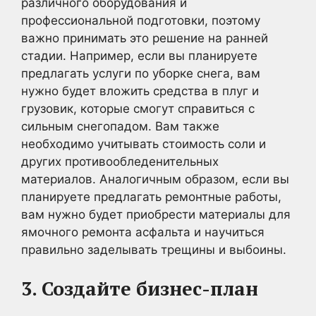
различного оборудования и
профессиональной подготовки, поэтому
важно принимать это решение на ранней
стадии. Например, если вы планируете
предлагать услуги по уборке снега, вам
нужно будет вложить средства в плуг и
грузовик, которые смогут справиться с
сильным снегопадом. Вам также
необходимо учитывать стоимость соли и
других противообледенительных
материалов. Аналогичным образом, если вы
планируете предлагать ремонтные работы,
вам нужно будет приобрести материалы для
ямочного ремонта асфальта и научиться
правильно заделывать трещины и выбоины.
3. Создайте бизнес-план