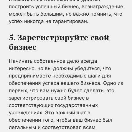
построить успешный бизнес, вознаграждение
может быть большим, но важно помнить, что
успех никогда не гарантирован.
5. Зарегистрируйте свой
бизнес
Начинать собственное дело всегда
интересно, но вы должны убедиться, что
предпринимаете необходимые шаги для
обеспечения успеха вашего бизнеса. Одно из
первых, что вам нужно будет сделать, это
зарегистрировать свой бизнес в
соответствующих государственных
учреждениях. Это важный шаг в
обеспечении того, чтобы ваш бизнес был
легальным и соответствовал всем