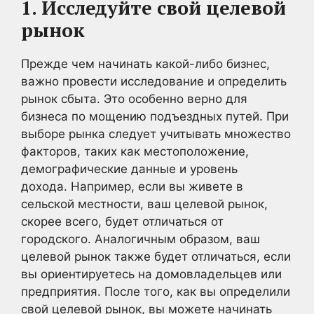
1. Исследуйте свой целевой
рынок
Прежде чем начинать какой-либо бизнес,
важно провести исследование и определить
рынок сбыта. Это особенно верно для
бизнеса по мощению подъездных путей. При
выборе рынка следует учитывать множество
факторов, таких как местоположение,
демографические данные и уровень
дохода. Например, если вы живете в
сельской местности, ваш целевой рынок,
скорее всего, будет отличаться от
городского. Аналогичным образом, ваш
целевой рынок также будет отличаться, если
вы ориентируетесь на домовладельцев или
предприятия. После того, как вы определили
свой целевой рынок, вы можете начинать