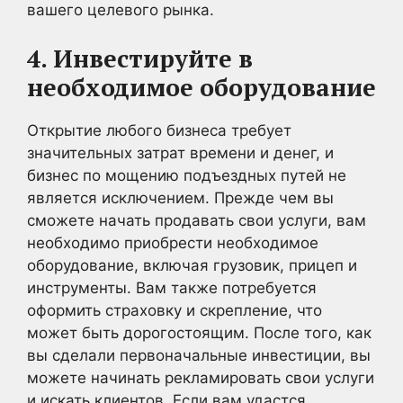
вашего целевого рынка.
4. Инвестируйте в
необходимое оборудование
Открытие любого бизнеса требует
значительных затрат времени и денег, и
бизнес по мощению подъездных путей не
является исключением. Прежде чем вы
сможете начать продавать свои услуги, вам
необходимо приобрести необходимое
оборудование, включая грузовик, прицеп и
инструменты. Вам также потребуется
оформить страховку и скрепление, что
может быть дорогостоящим. После того, как
вы сделали первоначальные инвестиции, вы
можете начинать рекламировать свои услуги
и искать клиентов. Если вам удастся