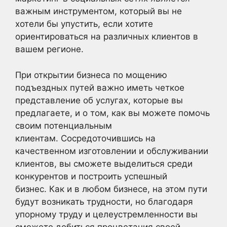
важным инструментом, который вы не
хотели бы упустить, если хотите
ориентироваться на различных клиентов в
вашем регионе.
При открытии бизнеса по мощению
подъездных путей важно иметь четкое
представление об услугах, которые вы
предлагаете, и о том, как вы можете помочь
своим потенциальным
клиентам. Сосредоточившись на
качественном изготовлении и обслуживании
клиентов, вы сможете выделиться среди
конкурентов и построить успешный
бизнес. Как и в любом бизнесе, на этом пути
будут возникать трудности, но благодаря
упорному труду и целеустремленности вы
сможете добиться процветания своей