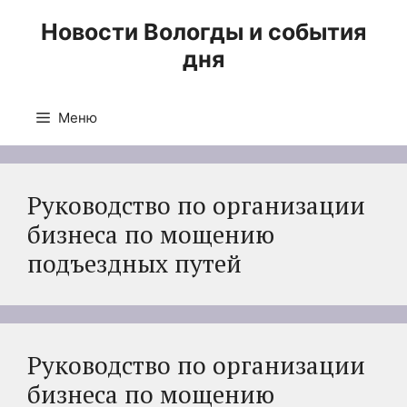
Перейти
Новости Вологды и события
к
дня
содержимому
Меню
Руководство по организации
бизнеса по мощению
подъездных путей
Руководство по организации
бизнеса по мощению