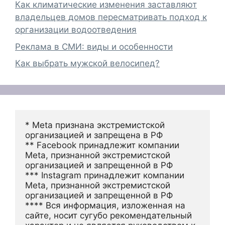
Как климатические изменения заставляют
владельцев домов пересматривать подход к
организации водоотведения
Реклама в СМИ: виды и особенности
Как выбрать мужской велосипед?
* Meta признана экстремистской 
организацией и запрещена в РФ
** Facebook принадлежит компании 
Meta, признанной экстремистской 
организацией и запрещенной в РФ
*** Instagram принадлежит компании 
Meta, признанной экстремистской 
организацией и запрещенной в РФ 
**** Вся информация, изложенная на 
сайте, носит сугубо рекомендательный 