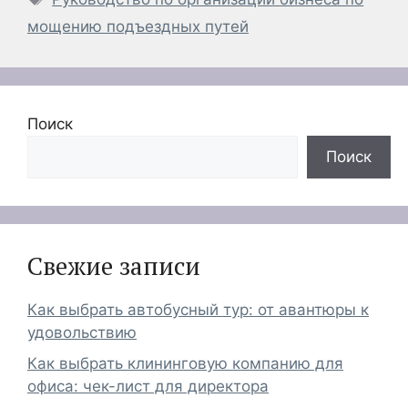
мощению подъездных путей
Поиск
Поиск
Свежие записи
Как выбрать автобусный тур: от авантюры к
удовольствию
Как выбрать клининговую компанию для
офиса: чек-лист для директора