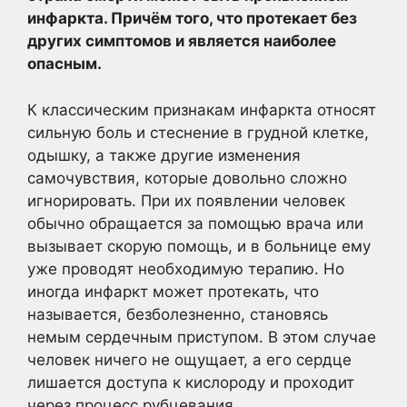
инфаркта. Причём того, что протекает без
других
симптомов и является наиболее
опасным.
К классическим признакам инфаркта относят
сильную боль и стеснение в грудной клетке,
одышку, а также другие изменения
самочувствия, которые довольно сложно
игнорировать. При их появлении человек
обычно обращается за помощью врача или
вызывает скорую помощь, и в больнице ему
уже проводят необходимую терапию. Но
иногда инфаркт может протекать, что
называется, безболезненно, становясь
немым сердечным приступом. В этом случае
человек ничего не ощущает, а его сердце
лишается доступа к кислороду и проходит
через процесс рубцевания.