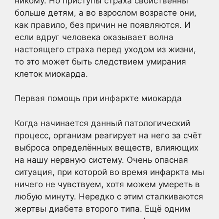
никому. Но приступы страха свойственны
больше детям, а во взрослом возрасте они,
как правило, без причин не появляются. И
если вдруг человека оказывает волна
настоящего страха перед уходом из жизни,
то это может быть следствием умирания
клеток миокарда.
Первая помощь при инфаркте миокарда
Когда начинается данный патологический
процесс, организм реагирует на него за счёт
выброса определённых веществ, влияющих
на нашу нервную систему. Очень опасная
ситуация, при которой во время инфаркта мы
ничего не чувствуем, хотя можем умереть в
любую минуту. Нередко с этим сталкиваются
жертвы диабета второго типа. Ещё одним