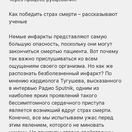
Как победить страх смерти – рассказывают
ученые
Немые инфаркты представляют самую
большую опасность, поскольку они могут
закончиться смертью пациента. Вот почему
так важно прислушиваться ко всем
ощущениям своего организма. Но как же
распознать безболезненный инфаркт? По
мнению кардиолога Тугушева, высказанного
в интервью Радио Sputnik, одним из
наиболее ярких проявлений такого
бессимптомного сердечного приступа
является возникший вдруг страх смерти.
Конечно, все мы испытываем ужас перед
этим явлением, которого не миновать