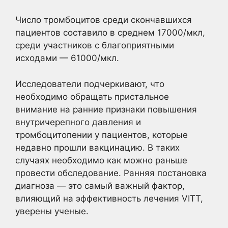
Число тромбоцитов среди скончавшихся
пациентов составило в среднем 17000/мкл,
среди участников с благоприятными
исходами — 61000/мкл.
Исследователи подчеркивают, что
необходимо обращать пристальное
внимание на ранние признаки повышения
внутричерепного давления и
тромбоцитопении у пациентов, которые
недавно прошли вакцинацию. В таких
случаях необходимо как можно раньше
провести обследование. Ранняя постановка
диагноза — это самый важный фактор,
влияющий на эффективность лечения VITT,
уверены ученые.