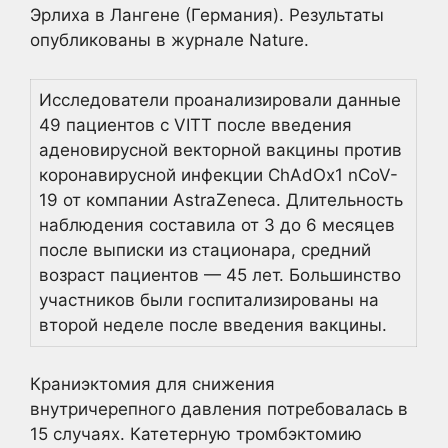
Эрлиха в Лангене (Германия). Результаты
опубликованы в журнале Nature.
Исследователи проанализировали данные
49 пациентов с VITT после введения
аденовирусной векторной вакцины против
коронавирусной инфекции ChAdOx1 nCoV-
19 от компании AstraZeneca. Длительность
наблюдения составила от 3 до 6 месяцев
после выписки из стационара, средний
возраст пациентов — 45 лет. Большинство
участников были госпитализированы на
второй неделе после введения вакцины.
Краниэктомия для снижения
внутричерепного давления потребовалась в
15 случаях. Катетерную тромбэктомию