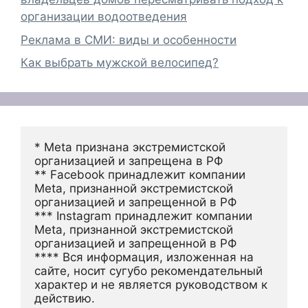
организации водоотведения
Реклама в СМИ: виды и особенности
Как выбрать мужской велосипед?
* Meta признана экстремистской 
организацией и запрещена в РФ
** Facebook принадлежит компании 
Meta, признанной экстремистской 
организацией и запрещенной в РФ
*** Instagram принадлежит компании 
Meta, признанной экстремистской 
организацией и запрещенной в РФ 
**** Вся информация, изложенная на 
сайте, носит сугубо рекомендательный 
характер и не является руководством к 
действию.