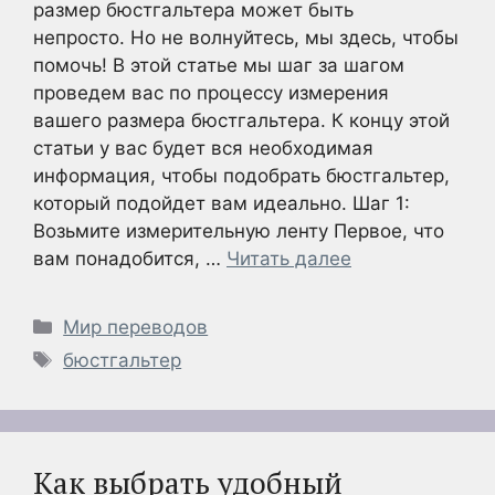
размер бюстгальтера может быть
непросто. Но не волнуйтесь, мы здесь, чтобы
помочь! В этой статье мы шаг за шагом
проведем вас по процессу измерения
вашего размера бюстгальтера. К концу этой
статьи у вас будет вся необходимая
информация, чтобы подобрать бюстгальтер,
который подойдет вам идеально. Шаг 1:
Возьмите измерительную ленту Первое, что
вам понадобится, …
Читать далее
Рубрики
Мир переводов
Метки
бюстгальтер
Как выбрать удобный