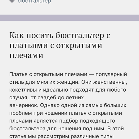
бюстгальтер
Как носить бюстгальтер с
платьями с открытыми
плечами
Платья с открытыми плечами — популярный
стиль для многих женщин. Они женственны,
кокетливы и идеально подходят для любого
случая, от свадеб до летних
вечеринок. Однако одной из самых больших
проблем при ношении платья с открытыми
плечами является подбор подходящего
бюстгальтера для ношения под ним. В этой
статье мы рассмотрим различные типы