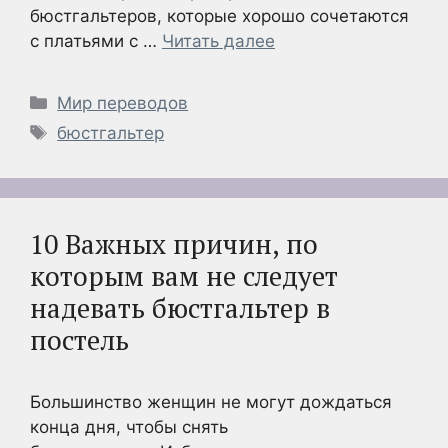
бюстгальтеров, которые хорошо сочетаются
с платьями с …
Читать далее
Рубрики
Мир переводов
Метки
бюстгальтер
10 Важных причин, по
которым вам не следует
надевать бюстгальтер в
постель
Большинство женщин не могут дождаться
конца дня, чтобы снять