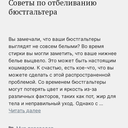
Советы по отбеливанию
бюстгальтера
Вы замечали, что ваши бюстгальтеры
выглядят не совсем белыми? Во время
стирки вы могли заметить, что ваше нижнее
белье выцвело. Это может быть настоящим
кошмаром. К счастью, есть кое-что, что вы
можете сделать с этой распространенной
проблемой. Со временем бюстгальтеры
могут потерять цвет и яркость из-за
различных факторов, таких как пот, жир для
тела и неправильный уход. Однако с …
Читать далее
Рубрики