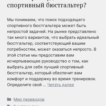
спортивный бюстгальтер?
Мы понимаем, что поиск подходящего
спортивного бюстгальтера может быть
непростой задачей. На рынке представлено
так много вариантов, что выбрать идеальный
бюстгальтер, соответствующий вашим
потребностям, может оказаться непросто. В
этой статье мы предоставим вам
исчерпывающее руководство о том, как
выбрать для себя лучший спортивный
бюстгальтер, который обеспечит вам
комфорт и поддержку во время тренировок.
Определите свой …
Читать далее
Рубрики
Мир переводов
Метки