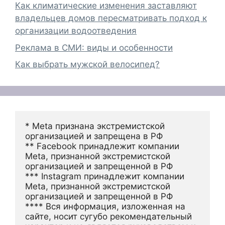
Как климатические изменения заставляют
владельцев домов пересматривать подход к
организации водоотведения
Реклама в СМИ: виды и особенности
Как выбрать мужской велосипед?
* Meta признана экстремистской 
организацией и запрещена в РФ
** Facebook принадлежит компании 
Meta, признанной экстремистской 
организацией и запрещенной в РФ
*** Instagram принадлежит компании 
Meta, признанной экстремистской 
организацией и запрещенной в РФ 
**** Вся информация, изложенная на 
сайте, носит сугубо рекомендательный 