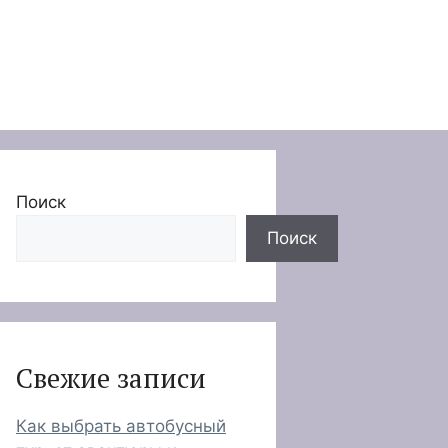
Поиск
Поиск
Свежие записи
Как выбрать автобусный