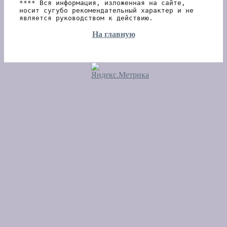
**** Вся информация, изложенная на сайте, 
носит сугубо рекомендательный характер и не 
является руководством к действию.
На главную