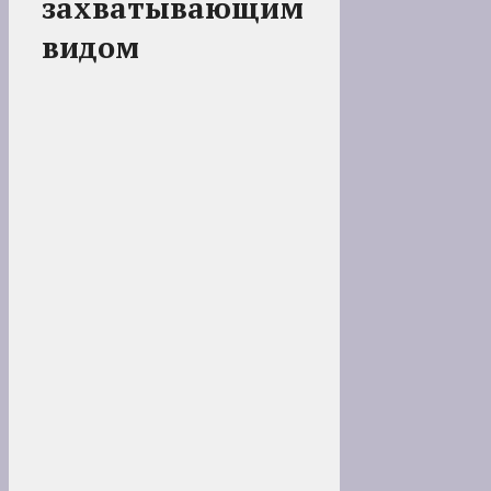
захватывающим
видом