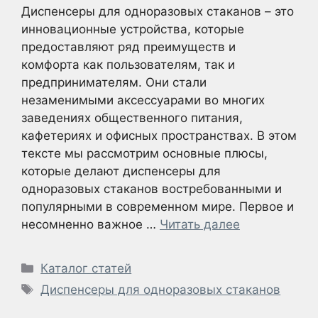
Диспенсеры для одноразовых стаканов – это
инновационные устройства, которые
предоставляют ряд преимуществ и
комфорта как пользователям, так и
предпринимателям. Они стали
незаменимыми аксессуарами во многих
заведениях общественного питания,
кафетериях и офисных пространствах. В этом
тексте мы рассмотрим основные плюсы,
которые делают диспенсеры для
одноразовых стаканов востребованными и
популярными в современном мире. Первое и
несомненно важное …
Читать далее
Рубрики
Каталог статей
Метки
Диспенсеры для одноразовых стаканов