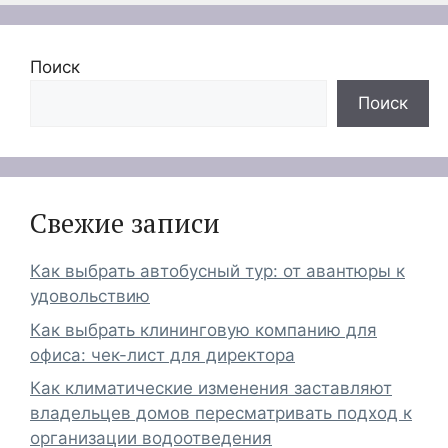
Поиск
Поиск
Свежие записи
Как выбрать автобусный тур: от авантюры к
удовольствию
Как выбрать клининговую компанию для
офиса: чек-лист для директора
Как климатические изменения заставляют
владельцев домов пересматривать подход к
организации водоотведения