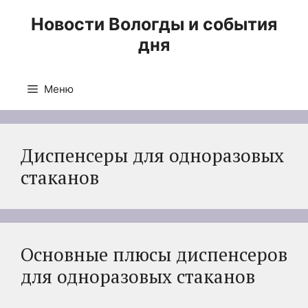
Перейти
Новости Вологды и события
к
дня
содержимому
Меню
Диспенсеры для одноразовых
стаканов
Основные плюсы диспенсеров
для одноразовых стаканов