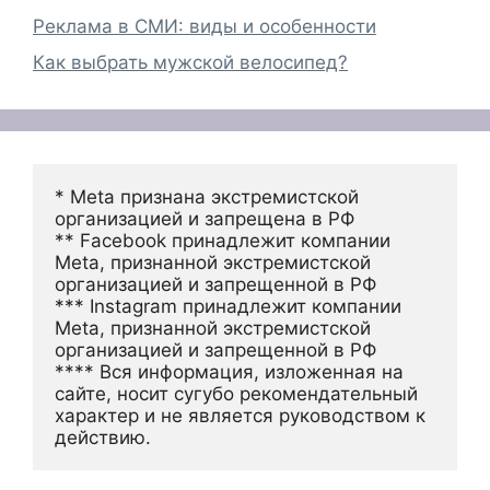
Реклама в СМИ: виды и особенности
Как выбрать мужской велосипед?
* Meta признана экстремистской 
организацией и запрещена в РФ
** Facebook принадлежит компании 
Meta, признанной экстремистской 
организацией и запрещенной в РФ
*** Instagram принадлежит компании 
Meta, признанной экстремистской 
организацией и запрещенной в РФ 
**** Вся информация, изложенная на 
сайте, носит сугубо рекомендательный 
характер и не является руководством к 
действию.