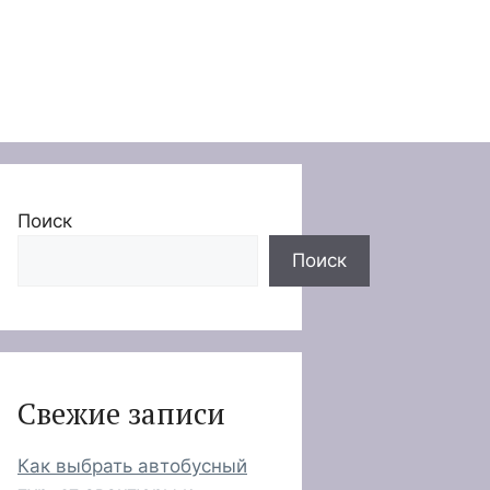
Поиск
Поиск
Свежие записи
Как выбрать автобусный