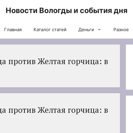
Новости Вологды и события дня
Главная
Каталог статей
Деньги
Разное
а против Желтая горчица: в
а против Желтая горчица: в