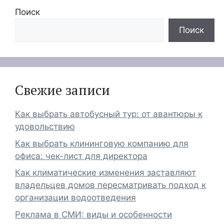
Поиск
Поиск
Свежие записи
Как выбрать автобусный тур: от авантюры к
удовольствию
Как выбрать клининговую компанию для
офиса: чек-лист для директора
Как климатические изменения заставляют
владельцев домов пересматривать подход к
организации водоотведения
Реклама в СМИ: виды и особенности