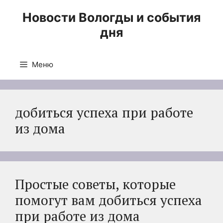
Перейти
Новости Вологды и события
к
дня
содержимому
Меню
добиться успеха при работе
из дома
Простые советы, которые
помогут вам добиться успеха
при работе из дома