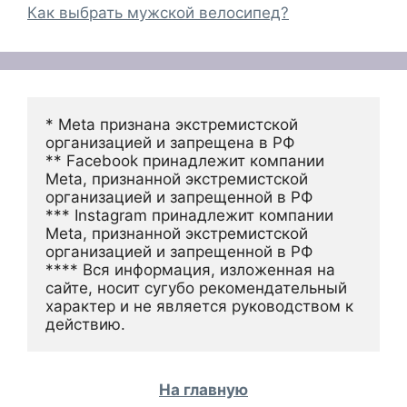
Как выбрать мужской велосипед?
* Meta признана экстремистской 
организацией и запрещена в РФ
** Facebook принадлежит компании 
Meta, признанной экстремистской 
организацией и запрещенной в РФ
*** Instagram принадлежит компании 
Meta, признанной экстремистской 
организацией и запрещенной в РФ 
**** Вся информация, изложенная на 
сайте, носит сугубо рекомендательный 
характер и не является руководством к 
действию.
На главную